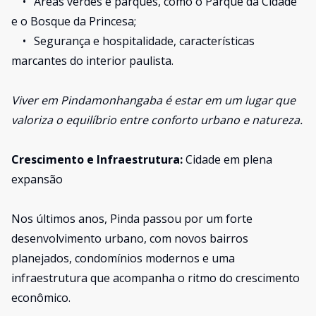
•
Áreas verdes e parques, como o Parque da Cidade
e o Bosque da Princesa;
•
Segurança e hospitalidade, características
marcantes do interior paulista.
Viver em Pindamonhangaba é estar em um lugar que
valoriza o equilíbrio entre conforto urbano e natureza.
Crescimento e Infraestrutura:
Cidade em plena
expansão
Nos últimos anos, Pinda passou por um forte
desenvolvimento urbano, com novos bairros
planejados, condomínios modernos e uma
infraestrutura que acompanha o ritmo do crescimento
econômico.