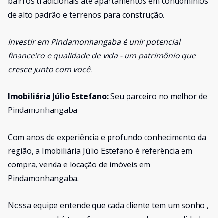
bairros tradicionais até apartamentos em condomínios
de alto padrão e terrenos para construção.
Investir em Pindamonhangaba é unir potencial
financeiro e qualidade de vida - um patrimônio que
cresce junto com você.
Imobiliária Júlio Estefano:
Seu parceiro no melhor de
Pindamonhangaba
Com anos de experiência e profundo conhecimento da
região, a Imobiliária Júlio Estefano é referência em
compra, venda e locação de imóveis em
Pindamonhangaba.
Nossa equipe entende que cada cliente tem um sonho ,