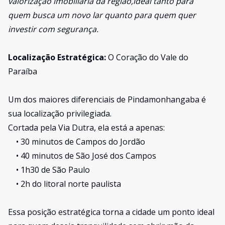
valorização imobiliária da região,ideal tanto para
quem busca um novo lar quanto para quem quer
investir com segurança.
Localização Estratégica:
O Coração do Vale do
Paraíba
Um dos maiores diferenciais de Pindamonhangaba é
sua localização privilegiada.
Cortada pela Via Dutra, ela está a apenas:
• 30 minutos de Campos do Jordão
•
40 minutos de São José dos Campos
• 1h30 de São Paulo
• 2h do litoral norte paulista
Essa posição estratégica torna a cidade um ponto ideal