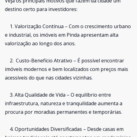
Veja os principais motivos que fazem da cidade um
destino certo para investidores:
1.
Valorização Contínua – Com o crescimento urbano
e industrial, os imóveis em Pinda apresentam alta
valorização ao longo dos anos.
2.
Custo-Benefício Atrativo – É possível encontrar
imóveis modernos e bem localizados com preços mais
acessíveis do que nas cidades vizinhas.
3.
Alta Qualidade de Vida – O equilíbrio entre
infraestrutura, natureza e tranquilidade aumenta a
procura por moradias permanentes e temporárias.
4.
Oportunidades Diversificadas – Desde casas em