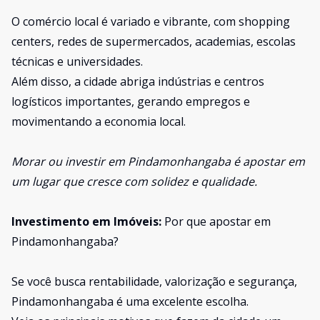
O comércio local é variado e vibrante, com shopping
centers, redes de supermercados, academias, escolas
técnicas e universidades.
Além disso, a cidade abriga indústrias e centros
logísticos importantes, gerando empregos e
movimentando a economia local.
Morar ou investir em Pindamonhangaba é apostar em
um lugar que cresce com solidez e qualidade.
Investimento em Imóveis:
Por que apostar em
Pindamonhangaba?
Se você busca rentabilidade, valorização e segurança,
Pindamonhangaba é uma excelente escolha.