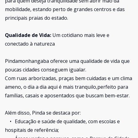
para quem deseja tranquilidade sem abrir mão da
mobilidade, estando perto de grandes centros e das
principais praias do estado.
Qualidade de Vida:
Um cotidiano mais leve e
conectado à natureza
Pindamonhangaba oferece uma qualidade de vida que
poucas cidades conseguem igualar.
Com ruas arborizadas, praças bem cuidadas e um clima
ameno, o dia a dia aqui é mais tranquilo,perfeito para
famílias, casais e aposentados que buscam bem-estar.
Além disso, Pinda se destaca por:
•
Educação e saúde de qualidade, com escolas e
hospitais de referência;