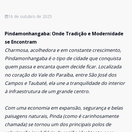
16 de outubro de 2025
Pindamonhangaba: Onde Tradição e Modernidade
se Encontram
Charmosa, acolhedora e em constante crescimento,
Pindamonhangaba é o tipo de cidade que conquista
quem passa e encanta quem decide ficar. Localizada
no coração do Vale do Paraíba, entre São José dos
Campos e Taubaté, ela une a tranquilidade do interior
à infraestrutura de um grande centro.
Com uma economia em expansão, segurança e belas
paisagens naturais, Pinda (como é carinhosamente
chamada) se tornou um dos principais polos de