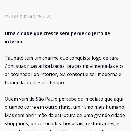
28 de outubro de 2025
Uma cidade que cresce sem perder o jeito de
interior
Taubaté tem um charme que conquista logo de cara.
Com suas ruas arborizadas, praças movimentadas e o
ar acolhedor do interior, ela consegue ser moderna e
tranquila ao mesmo tempo.
Quem vem de São Paulo percebe de imediato que aqui
o tempo corre em outro ritmo, um ritmo mais humano.
Mas sem abrir mão da estrutura de uma grande cidade:
shoppings, universidades, hospitais, restaurantes, e