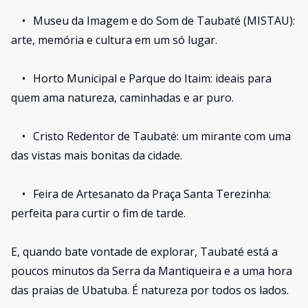
•
Museu da Imagem e do Som de Taubaté (MISTAU):
arte, memória e cultura em um só lugar.
•
Horto Municipal e Parque do Itaim: ideais para
quem ama natureza, caminhadas e ar puro.
•
Cristo Redentor de Taubaté: um mirante com uma
das vistas mais bonitas da cidade.
•
Feira de Artesanato da Praça Santa Terezinha:
perfeita para curtir o fim de tarde.
E, quando bate vontade de explorar, Taubaté está a
poucos minutos da Serra da Mantiqueira e a uma hora
das praias de Ubatuba. É natureza por todos os lados.