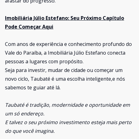
afastar do progresso.
Imobiliária Júlio Estefano: Seu Próximo Capítulo
Pode Começar Aqui
Com anos de experiência e conhecimento profundo do
Vale do Paraíba, a Imobiliária Júlio Estefano conecta
pessoas a lugares com propósito.
Seja para investir, mudar de cidade ou começar um
novo ciclo, Taubaté é uma escolha inteligente,e nós
sabemos te guiar até lá.
Taubaté é tradição, modernidade e oportunidade em
um só endereço.
E talvez o seu próximo investimento esteja mais perto
do que você imagina.