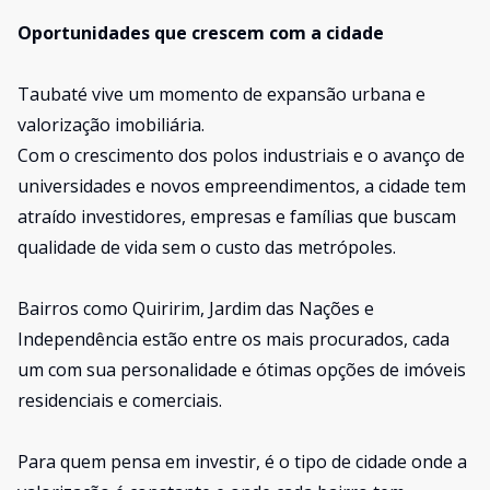
Oportunidades que crescem com a cidade
Taubaté vive um momento de expansão urbana e
valorização imobiliária.
Com o crescimento dos polos industriais e o avanço de
universidades e novos empreendimentos, a cidade tem
atraído investidores, empresas e famílias que buscam
qualidade de vida sem o custo das metrópoles.
Bairros como Quiririm, Jardim das Nações e
Independência estão entre os mais procurados, cada
um com sua personalidade e ótimas opções de imóveis
residenciais e comerciais.
Para quem pensa em investir, é o tipo de cidade onde a