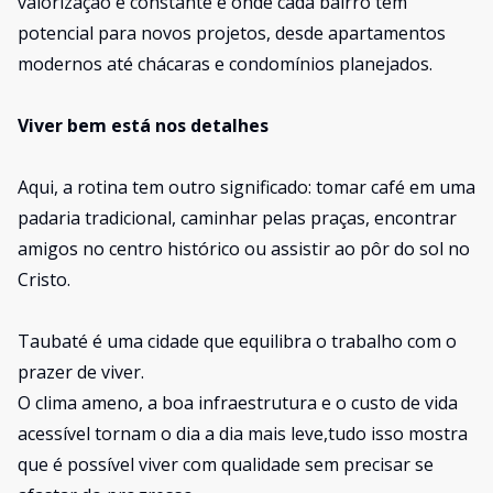
valorização é constante e onde cada bairro tem
potencial para novos projetos, desde apartamentos
modernos até chácaras e condomínios planejados.
Viver bem está nos detalhes
Aqui, a rotina tem outro significado: tomar café em uma
padaria tradicional, caminhar pelas praças, encontrar
amigos no centro histórico ou assistir ao pôr do sol no
Cristo.
Taubaté é uma cidade que equilibra o trabalho com o
prazer de viver.
O clima ameno, a boa infraestrutura e o custo de vida
acessível tornam o dia a dia mais leve,tudo isso mostra
que é possível viver com qualidade sem precisar se