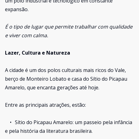
um polo industrial e tecnológico em constante
expansão.
É o tipo de lugar que permite trabalhar com qualidade
e viver com calma.
Lazer, Cultura e Natureza
A cidade é um dos polos culturais mais ricos do Vale,
berço de Monteiro Lobato e casa do Sítio do Picapau
Amarelo, que encanta gerações até hoje.
Entre as principais atrações, estão:
•
Sítio do Picapau Amarelo: um passeio pela infância
e pela história da literatura brasileira.