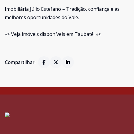
Imobiliária Júlio Estefano – Tradição, confiança e as
melhores oportunidades do Vale.
»> Veja imóveis disponíveis em Taubaté! «<
Compartilhar: