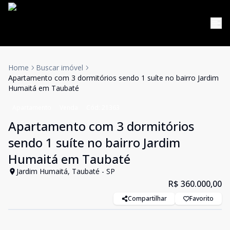
Home
Buscar imóvel
Apartamento com 3 dormitórios sendo 1 suíte no bairro Jardim
Humaitá em Taubaté
Apartamento
Venda
Cód:
21363
Apartamento com 3 dormitórios
sendo 1 suíte no bairro Jardim
Humaitá em Taubaté
Jardim Humaitá, Taubaté - SP
R$ 360.000,00
Compartilhar
Favorito