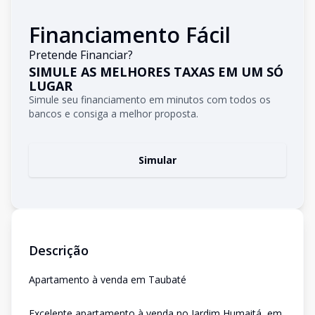
Financiamento Fácil
Pretende Financiar?
SIMULE AS MELHORES TAXAS EM UM SÓ
LUGAR
Simule seu financiamento em minutos com todos os
bancos e consiga a melhor proposta.
Simular
Descrição
Apartamento à venda em Taubaté
Excelente apartamento à venda no Jardim Humaitá, em