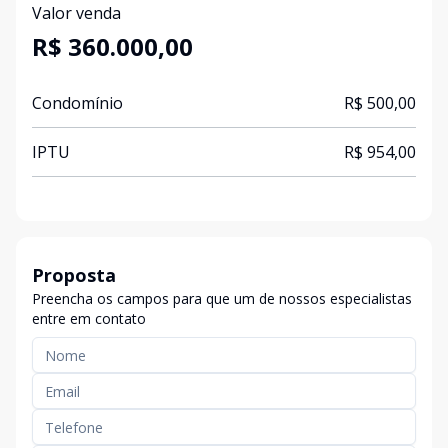
Valor venda
R$ 360.000,00
Condomínio
R$ 500,00
IPTU
R$ 954,00
Proposta
Preencha os campos para que um de nossos especialistas
entre em contato