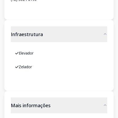
Infraestrutura
Elevador
Zelador
Mais informações