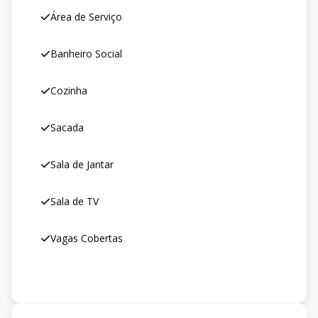
Área de Serviço
Banheiro Social
Cozinha
Sacada
Sala de Jantar
Sala de TV
Vagas Cobertas