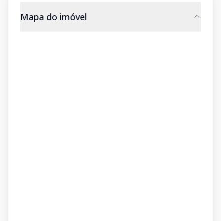
Mapa do imóvel