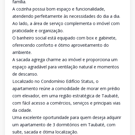
família.
A cozinha possui bom espaço e funcionalidade,
atendendo perfeitamente às necessidades do dia a dia.
Ao lado, a área de serviço complementa o imóvel com
praticidade e organização.
O banheiro social está equipado com box e gabinete,
oferecendo conforto e ótimo aproveitamento do
ambiente.
A sacada agrega charme ao imóvel e proporciona um
espaço agradável para ventilação natural e momentos
de descanso.
Localizado no Condomínio Edifício Status, o
apartamento reúne a comodidade de morar em prédio
com elevador, em uma região estratégica de Taubaté,
com fácil acesso a comércios, serviços e principais vias
da cidade.
Uma excelente oportunidade para quem deseja adquirir
um apartamento de 3 dormitórios em Taubaté, com
suíte, sacada e ótima localização.