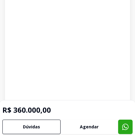
R$ 360.000,00
Dúvidas
Agendar