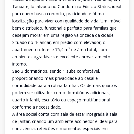
Taubaté, localizado no Condomínio Edifício Status, ideal
para quem busca conforto, praticidade e ótima
localização para viver com qualidade de vida. Um imóvel
bem distribuído, funcional e perfeito para famílias que
desejam morar em uma região valorizada da cidade.
Situado no 4º andar, em prédio com elevador, o
apartamento oferece 76,4 m² de área total, com
ambientes agradáveis e excelente aproveitamento
interno.
São 3 dormitórios, sendo 1 suíte confortável,
proporcionando mais privacidade ao casal e
comodidade para a rotina familiar. Os demais quartos
podem ser utilizados como dormitórios adicionais,
quarto infantil, escritório ou espaço multifuncional
conforme a necessidade.
A área social conta com sala de estar integrada à sala
de jantar, criando um ambiente acolhedor e ideal para
convivência, refeições e momentos especiais em