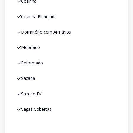
Cozinha
Cozinha Planejada
Dormitório com Armários
Mobiliado
Reformado
Sacada
Sala de TV
Vagas Cobertas