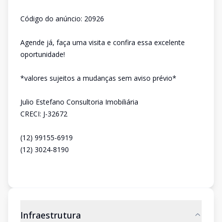
Código do anúncio: 20926
Agende já, faça uma visita e confira essa excelente
oportunidade!
*valores sujeitos a mudanças sem aviso prévio*
Julio Estefano Consultoria Imobiliária
CRECI: J-32672
(12) 99155-6919
(12) 3024-8190
Infraestrutura