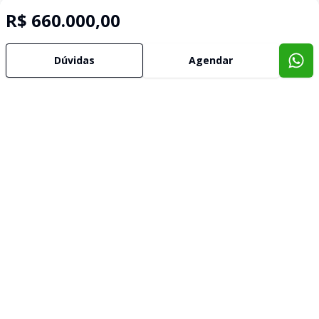
R$ 660.000,00
Dúvidas
Agendar