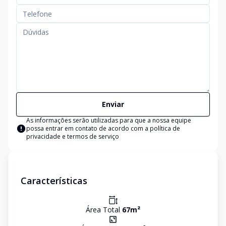
Enviar
As informações serão utilizadas para que a nossa equipe
possa entrar em contato de acordo com a
política de
privacidade e termos de serviço
Características
Área Total
67
m²