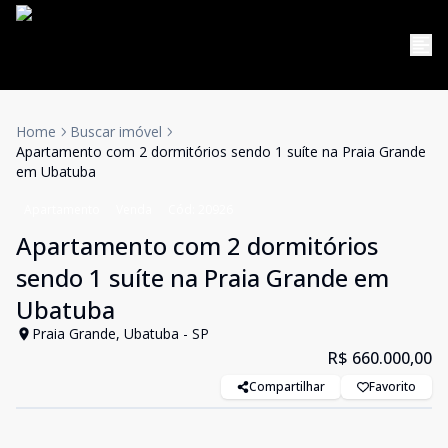
Home
Buscar imóvel
Apartamento com 2 dormitórios sendo 1 suíte na Praia Grande
em Ubatuba
Apartamento
Venda
Cód:
20926
Apartamento com 2 dormitórios
sendo 1 suíte na Praia Grande em
Ubatuba
Praia Grande, Ubatuba - SP
R$ 660.000,00
Compartilhar
Favorito