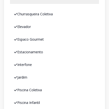
Churrasqueira Coletiva
Elevador
Espaco Gourmet
Estacionamento
Interfone
Jardim
Piscina Coletiva
Piscina Infantil