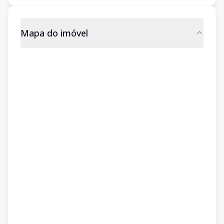
Mapa do imóvel