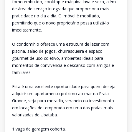
forno embutido, cooktop e máquina lava e seca, além
de área de serviço integrada que proporciona mais
praticidade no dia a dia. O imóvel é mobiliado,
permitindo que o novo proprietário possa utilizá-lo
imediatamente.
O condomínio oferece uma estrutura de lazer com
piscina, salão de jogos, churrasqueira e espaço
gourmet de uso coletivo, ambientes ideais para
momentos de convivência e descanso com amigos e
familiares.
Esta é uma excelente oportunidade para quem deseja
adquirir um apartamento próximo ao mar na Praia
Grande, seja para moradia, veraneio ou investimento
em locações de temporada em uma das praias mais
valorizadas de Ubatuba.
1 vaga de garagem coberta.