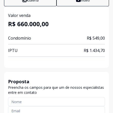
Galeria
Vídeo
Valor venda
R$ 660.000,00
Condomínio
R$ 549,00
IPTU
R$ 1.434,70
Proposta
Preencha os campos para que um de nossos especialistas
entre em contato