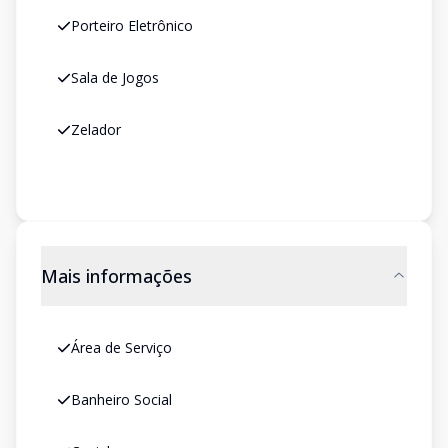
Porteiro Eletrônico
Sala de Jogos
Zelador
Mais informações
Área de Serviço
Banheiro Social