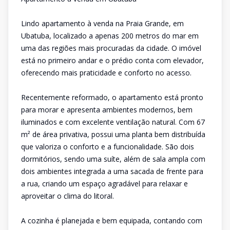
Lindo apartamento à venda na Praia Grande, em
Ubatuba, localizado a apenas 200 metros do mar em
uma das regiões mais procuradas da cidade. O imóvel
está no primeiro andar e o prédio conta com elevador,
oferecendo mais praticidade e conforto no acesso.
Recentemente reformado, o apartamento está pronto
para morar e apresenta ambientes modernos, bem
iluminados e com excelente ventilação natural. Com 67
m² de área privativa, possui uma planta bem distribuída
que valoriza o conforto e a funcionalidade. São dois
dormitórios, sendo uma suíte, além de sala ampla com
dois ambientes integrada a uma sacada de frente para
a rua, criando um espaço agradável para relaxar e
aproveitar o clima do litoral.
A cozinha é planejada e bem equipada, contando com