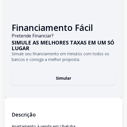
Financiamento Fácil
Pretende Financiar?
SIMULE AS MELHORES TAXAS EM UM SÓ
LUGAR
Simule seu financiamento em minutos com todos os
bancos e consiga a melhor proposta.
Simular
Descrição
Apartamento à venda em Ubatuba