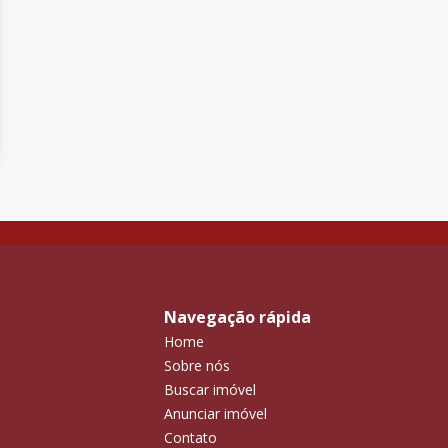
Navegação rápida
Home
Sobre nós
Buscar imóvel
Anunciar imóvel
Contato