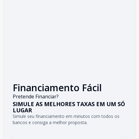
Financiamento Fácil
Pretende Financiar?
SIMULE AS MELHORES TAXAS EM UM SÓ
LUGAR
Simule seu financiamento em minutos com todos os
bancos e consiga a melhor proposta.