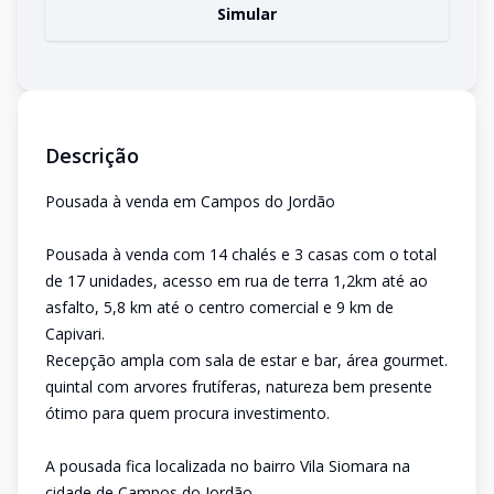
Simular
Descrição
Pousada à venda em Campos do Jordão
Pousada à venda com 14 chalés e 3 casas com o total
de 17 unidades, acesso em rua de terra 1,2km até ao
asfalto, 5,8 km até o centro comercial e 9 km de
Capivari.
Recepção ampla com sala de estar e bar, área gourmet.
quintal com arvores frutíferas, natureza bem presente
ótimo para quem procura investimento.
A pousada fica localizada no bairro Vila Siomara na
cidade de Campos do Jordão.