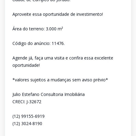
Aproveite essa oportunidade de investimento!
Área do terreno: 3.000 m²
Código do anúncio: 11476.
Agende já, faça uma visita e confira essa excelente
oportunidade!
*valores sujeitos a mudanças sem aviso prévio*
Julio Estefano Consultoria Imobiliária
CRECI: J-32672
(12) 99155-6919
(12) 3024-8190