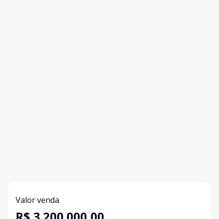
Valor venda
R$ 3.200.000,00