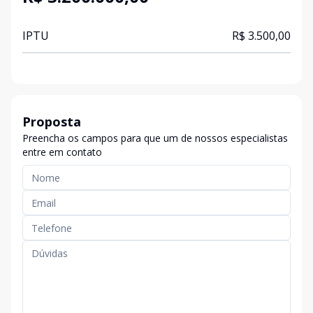
IPTU
R$ 3.500,00
Proposta
Preencha os campos para que um de nossos especialistas
entre em contato