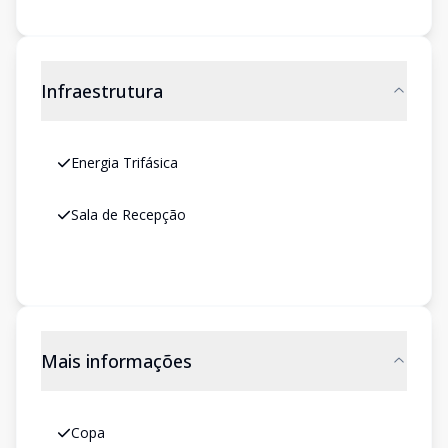
Infraestrutura
Energia Trifásica
Sala de Recepção
Mais informações
Copa