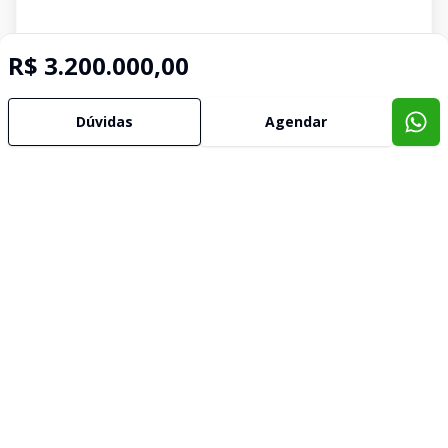
R$ 3.200.000,00
Dúvidas
Agendar