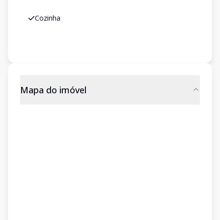
Cozinha
Mapa do imóvel