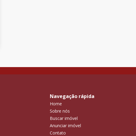
Navegação rápida
Home
Sobre nós
Buscar imóvel
Anunciar imóvel
Contato