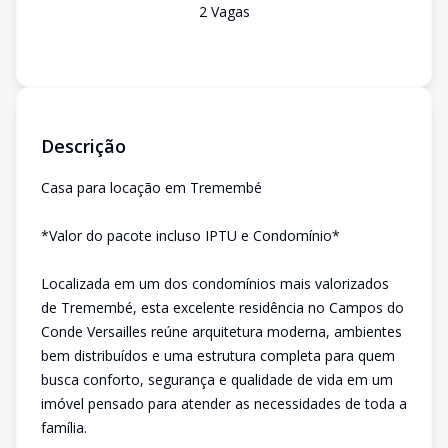
2
Vaga
s
Descrição
Casa para locação em Tremembé
*Valor do pacote incluso IPTU e Condomínio*
Localizada em um dos condomínios mais valorizados
de Tremembé, esta excelente residência no Campos do
Conde Versailles reúne arquitetura moderna, ambientes
bem distribuídos e uma estrutura completa para quem
busca conforto, segurança e qualidade de vida em um
imóvel pensado para atender as necessidades de toda a
família.