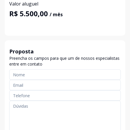
Valor aluguel
R$ 5.500,00
/ mês
Proposta
Preencha os campos para que um de nossos especialistas
entre em contato