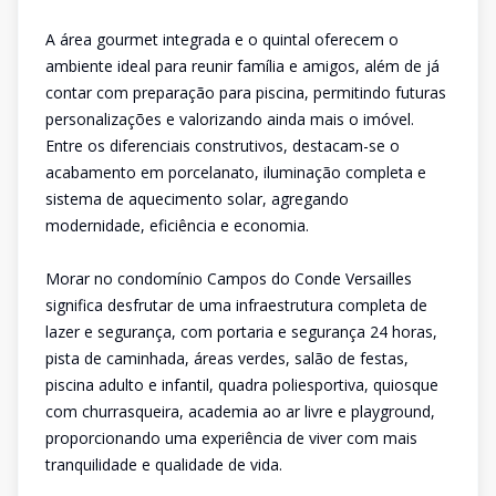
A área gourmet integrada e o quintal oferecem o
ambiente ideal para reunir família e amigos, além de já
contar com preparação para piscina, permitindo futuras
personalizações e valorizando ainda mais o imóvel.
Entre os diferenciais construtivos, destacam-se o
acabamento em porcelanato, iluminação completa e
sistema de aquecimento solar, agregando
modernidade, eficiência e economia.
Morar no condomínio Campos do Conde Versailles
significa desfrutar de uma infraestrutura completa de
lazer e segurança, com portaria e segurança 24 horas,
pista de caminhada, áreas verdes, salão de festas,
piscina adulto e infantil, quadra poliesportiva, quiosque
com churrasqueira, academia ao ar livre e playground,
proporcionando uma experiência de viver com mais
tranquilidade e qualidade de vida.