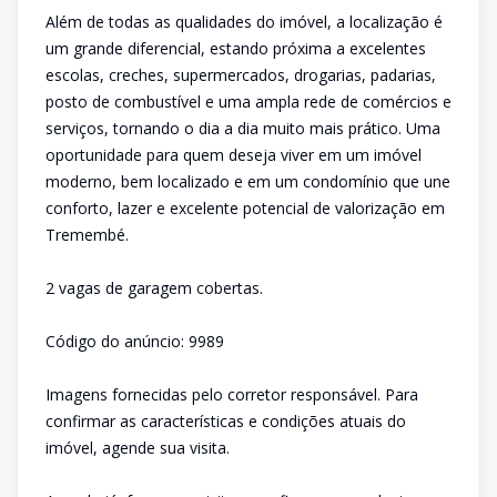
Além de todas as qualidades do imóvel, a localização é
um grande diferencial, estando próxima a excelentes
escolas, creches, supermercados, drogarias, padarias,
posto de combustível e uma ampla rede de comércios e
serviços, tornando o dia a dia muito mais prático. Uma
oportunidade para quem deseja viver em um imóvel
moderno, bem localizado e em um condomínio que une
conforto, lazer e excelente potencial de valorização em
Tremembé.
2 vagas de garagem cobertas.
Código do anúncio: 9989
Imagens fornecidas pelo corretor responsável. Para
confirmar as características e condições atuais do
imóvel, agende sua visita.