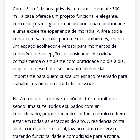
Com 181 m² de área privativa em um terreno de 300
m², a casa oferece um projeto funcional e elegante,
com espaços integrados que proporcionam praticidade
e uma excelente experiência de moradia. A área social
conta com sala ampla para até dois ambientes, criando
um espaço acolhedor e versátil para momentos de
convivência e recepção de convidados. A cozinha
complementa o ambiente com praticidade no dia a dia,
enquanto o escritório se torna um diferencial
importante para quem busca um espaço reservado para
trabalho, estudos ou atividades pessoais.
Na área íntima, o imóvel dispõe de três dormitórios,
sendo uma suíte, todos equipados com ar-
condicionado, proporcionando conforto térmico e bem-
estar em todas as estações do ano. A residência conta
ainda com banheiro social, lavabo e área de serviço,
trazendo funcionalidade e comodidade para a rotina.