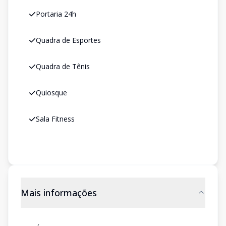
Portaria 24h
Quadra de Esportes
Quadra de Tênis
Quiosque
Sala Fitness
Mais informações