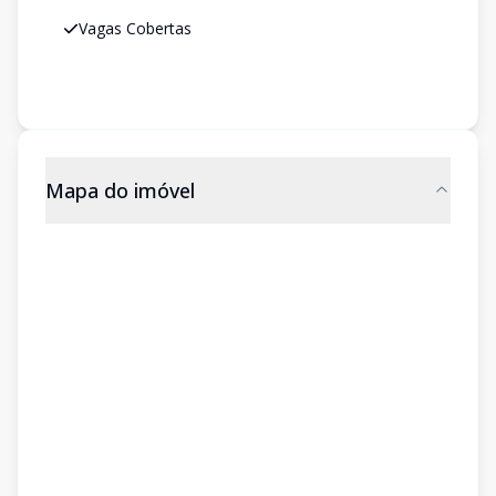
Vagas Cobertas
Mapa do imóvel