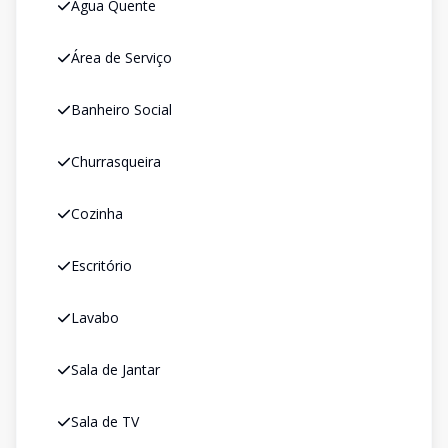
Água Quente
Área de Serviço
Banheiro Social
Churrasqueira
Cozinha
Escritório
Lavabo
Sala de Jantar
Sala de TV