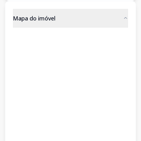
Mapa do imóvel