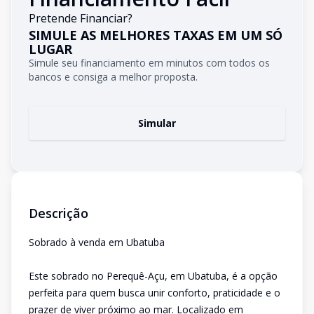
Pretende Financiar?
SIMULE AS MELHORES TAXAS EM UM SÓ
LUGAR
Simule seu financiamento em minutos com todos os
bancos e consiga a melhor proposta.
Simular
Descrição
Sobrado à venda em Ubatuba
Este sobrado no Perequê-Açu, em Ubatuba, é a opção
perfeita para quem busca unir conforto, praticidade e o
prazer de viver próximo ao mar. Localizado em