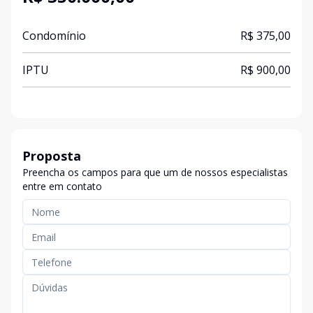
Condomínio
R$ 375,00
IPTU
R$ 900,00
Proposta
Preencha os campos para que um de nossos especialistas
entre em contato