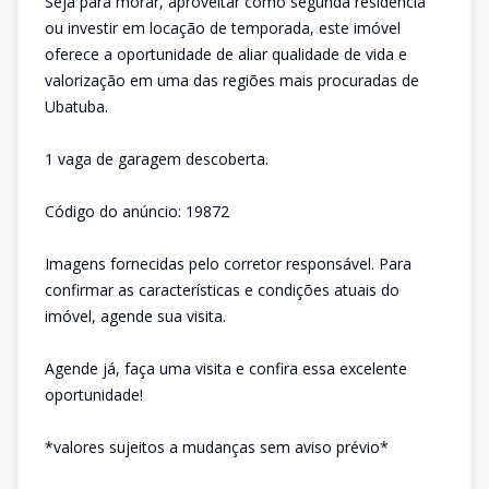
Seja para morar, aproveitar como segunda residência
ou investir em locação de temporada, este imóvel
oferece a oportunidade de aliar qualidade de vida e
valorização em uma das regiões mais procuradas de
Ubatuba.
1 vaga de garagem descoberta.
Código do anúncio: 19872
Imagens fornecidas pelo corretor responsável. Para
confirmar as características e condições atuais do
imóvel, agende sua visita.
Agende já, faça uma visita e confira essa excelente
oportunidade!
*valores sujeitos a mudanças sem aviso prévio*