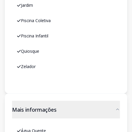
Jardim
Piscina Coletiva
Piscina Infantil
Quiosque
Zelador
Mais informações
Água Quente