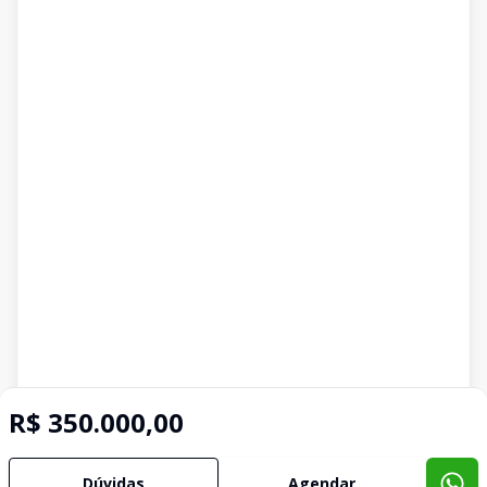
R$ 350.000,00
Dúvidas
Agendar