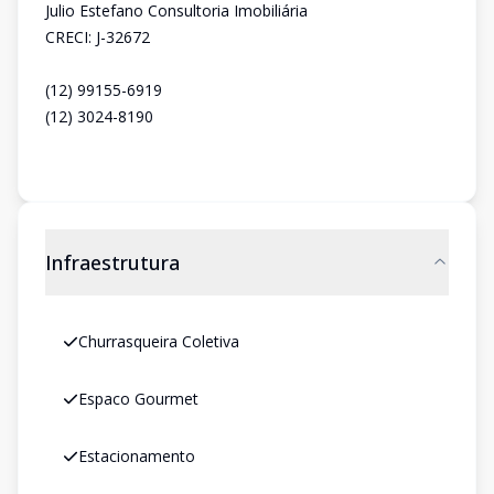
Julio Estefano Consultoria Imobiliária
CRECI: J-32672
(12) 99155-6919
(12) 3024-8190
Infraestrutura
Churrasqueira Coletiva
Espaco Gourmet
Estacionamento