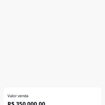
Valor venda
R$ 350.000,00