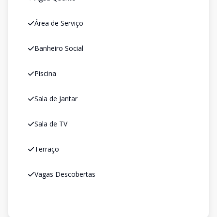
Área de Serviço
Banheiro Social
Piscina
Sala de Jantar
Sala de TV
Terraço
Vagas Descobertas