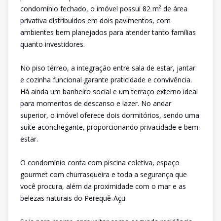
condomínio fechado, o imóvel possui 82 m² de área
privativa distribuídos em dois pavimentos, com
ambientes bem planejados para atender tanto famílias
quanto investidores.
No piso térreo, a integração entre sala de estar, jantar
e cozinha funcional garante praticidade e convivência.
Há ainda um banheiro social e um terraço externo ideal
para momentos de descanso e lazer. No andar
superior, o imóvel oferece dois dormitórios, sendo uma
suíte aconchegante, proporcionando privacidade e bem-
estar.
O condomínio conta com piscina coletiva, espaço
gourmet com churrasqueira e toda a segurança que
você procura, além da proximidade com o mar e as
belezas naturais do Perequê-Açu.