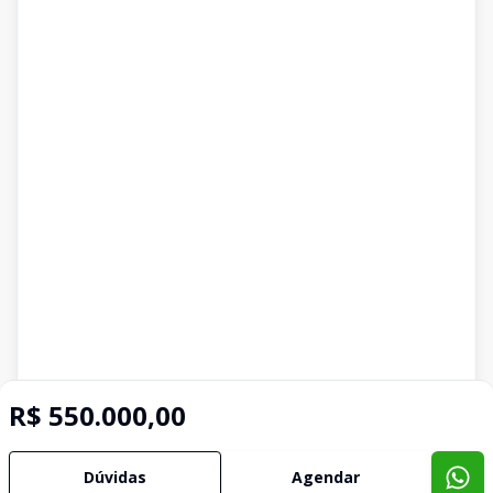
R$ 550.000,00
Dúvidas
Agendar