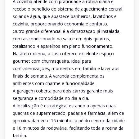
A cozinha atende com praticidade a rotina diária e
recebe o benefício do sistema de aquecimento central
solar de água, que abastece banheiros, lavatórios e
cozinha, proporcionando economia e conforto.
Outro grande diferencial é a climatização já instalada,
com ar-condicionado na sala e em dois quartos,
totalizando 4 aparelhos em pleno funcionamento.
Na área externa, a casa oferece excelente espaço
gourmet com churrasqueira, ideal para
confraternizações, momentos em família e lazer aos
finais de semana. A varanda complementa os
ambientes com charme e funcionalidade.
A garagem coberta para dois carros garante mais
segurança e comodidade no dia a dia.
A localização é estratégica, estando a apenas duas
quadras de supermercado, padaria e farmácia, além de
aproximadamente 15 minutos a pé do centro da cidade
e 10 minutos da rodoviária, facilitando toda a rotina da
família.