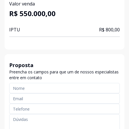
Valor venda
R$ 550.000,00
IPTU
R$ 800,00
Proposta
Preencha os campos para que um de nossos especialistas
entre em contato