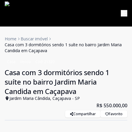
Home
Buscar imóvel
Casa com 3 dormitórios sendo 1 suíte no bairro Jardim Maria
Candida em Caçapava
Casa
Venda
Cód:
21320
Casa com 3 dormitórios sendo 1
suíte no bairro Jardim Maria
Candida em Caçapava
Jardim Maria Cândida, Caçapava - SP
R$ 550.000,00
Compartilhar
Favorito