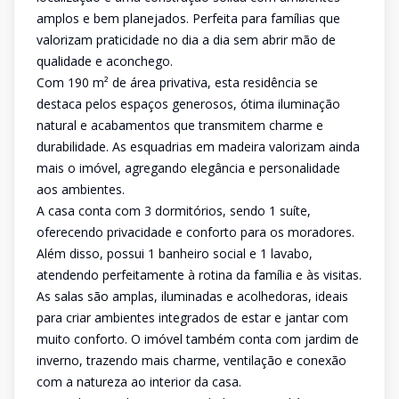
amplos e bem planejados. Perfeita para famílias que
valorizam praticidade no dia a dia sem abrir mão de
qualidade e aconchego.
Com 190 m² de área privativa, esta residência se
destaca pelos espaços generosos, ótima iluminação
natural e acabamentos que transmitem charme e
durabilidade. As esquadrias em madeira valorizam ainda
mais o imóvel, agregando elegância e personalidade
aos ambientes.
A casa conta com 3 dormitórios, sendo 1 suíte,
oferecendo privacidade e conforto para os moradores.
Além disso, possui 1 banheiro social e 1 lavabo,
atendendo perfeitamente à rotina da família e às visitas.
As salas são amplas, iluminadas e acolhedoras, ideais
para criar ambientes integrados de estar e jantar com
muito conforto. O imóvel também conta com jardim de
inverno, trazendo mais charme, ventilação e conexão
com a natureza ao interior da casa.