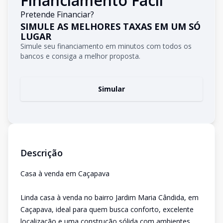
Financiamento Fácil
Pretende Financiar?
SIMULE AS MELHORES TAXAS EM UM SÓ
LUGAR
Simule seu financiamento em minutos com todos os
bancos e consiga a melhor proposta.
Simular
Descrição
Casa à venda em Caçapava
Linda casa à venda no bairro Jardim Maria Cândida, em
Caçapava, ideal para quem busca conforto, excelente
localização e uma construção sólida com ambientes