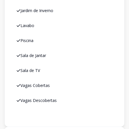
Jardim de Inverno
Lavabo
Piscina
Sala de Jantar
Sala de TV
Vagas Cobertas
Vagas Descobertas