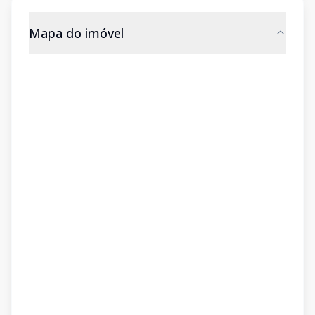
Mapa do imóvel