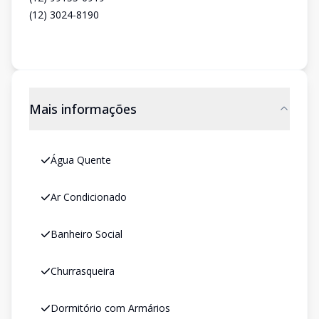
(12) 3024-8190
Mais informações
Água Quente
Ar Condicionado
Banheiro Social
Churrasqueira
Dormitório com Armários