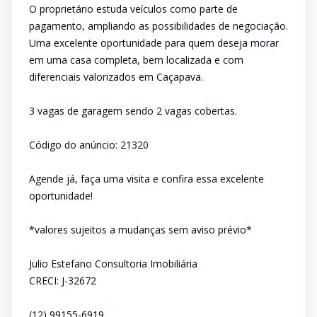
O proprietário estuda veículos como parte de
pagamento, ampliando as possibilidades de negociação.
Uma excelente oportunidade para quem deseja morar
em uma casa completa, bem localizada e com
diferenciais valorizados em Caçapava.
3 vagas de garagem sendo 2 vagas cobertas.
Código do anúncio: 21320
Agende já, faça uma visita e confira essa excelente
oportunidade!
*valores sujeitos a mudanças sem aviso prévio*
Julio Estefano Consultoria Imobiliária
CRECI: J-32672
(12) 99155-6919