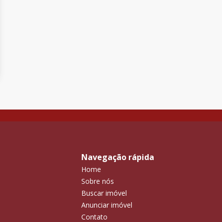
Navegação rápida
Home
Sobre nós
Buscar imóvel
Anunciar imóvel
Contato