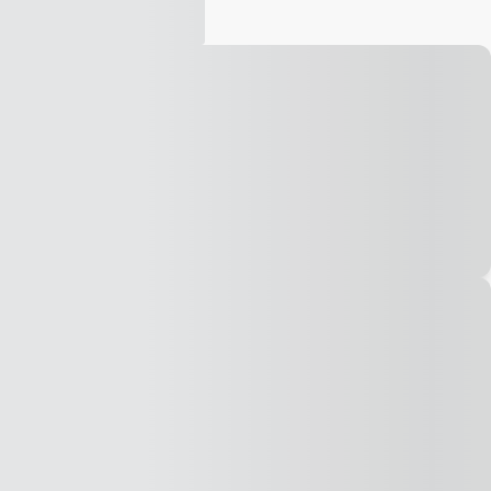
Vídeo