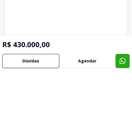
R$ 430.000,00
Dúvidas
Agendar