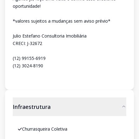
oportunidade!
*valores sujeitos a mudanças sem aviso prévio*
Julio Estefano Consultoria Imobiliária
CRECI: J-32672
(12) 99155-6919
(12) 3024-8190
Infraestrutura
Churrasqueira Coletiva