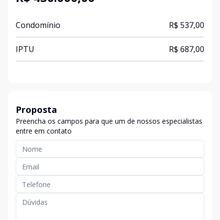
Condomínio
R$ 537,00
IPTU
R$ 687,00
Proposta
Preencha os campos para que um de nossos especialistas
entre em contato