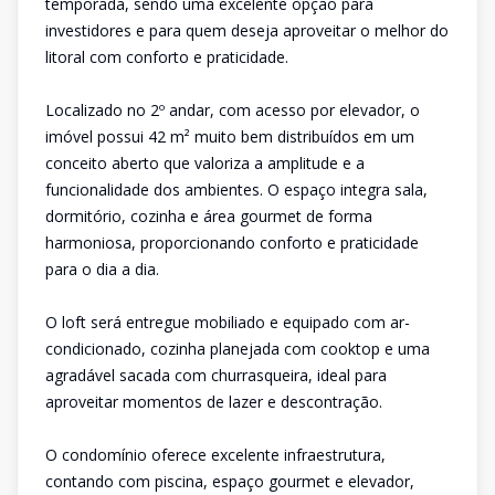
temporada, sendo uma excelente opção para
investidores e para quem deseja aproveitar o melhor do
litoral com conforto e praticidade.
Localizado no 2º andar, com acesso por elevador, o
imóvel possui 42 m² muito bem distribuídos em um
conceito aberto que valoriza a amplitude e a
funcionalidade dos ambientes. O espaço integra sala,
dormitório, cozinha e área gourmet de forma
harmoniosa, proporcionando conforto e praticidade
para o dia a dia.
O loft será entregue mobiliado e equipado com ar-
condicionado, cozinha planejada com cooktop e uma
agradável sacada com churrasqueira, ideal para
aproveitar momentos de lazer e descontração.
O condomínio oferece excelente infraestrutura,
contando com piscina, espaço gourmet e elevador,