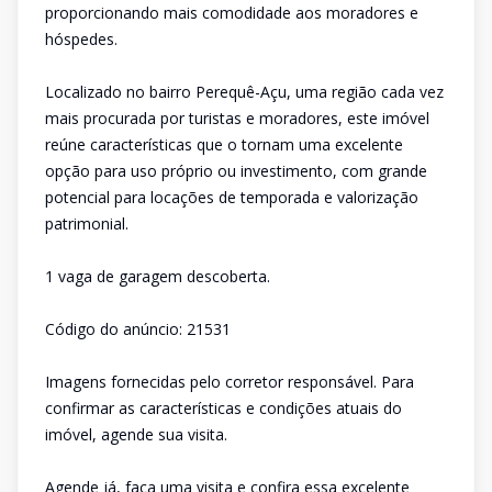
proporcionando mais comodidade aos moradores e
hóspedes.
Localizado no bairro Perequê-Açu, uma região cada vez
mais procurada por turistas e moradores, este imóvel
reúne características que o tornam uma excelente
opção para uso próprio ou investimento, com grande
potencial para locações de temporada e valorização
patrimonial.
1 vaga de garagem descoberta.
Código do anúncio: 21531
Imagens fornecidas pelo corretor responsável. Para
confirmar as características e condições atuais do
imóvel, agende sua visita.
Agende já, faça uma visita e confira essa excelente