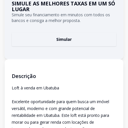
SIMULE AS MELHORES TAXAS EM UM SÓ
LUGAR
Simule seu financiamento em minutos com todos os
bancos e consiga a melhor proposta.
Simular
Descrição
Loft à venda em Ubatuba
Excelente oportunidade para quem busca um imóvel
versátil, moderno e com grande potencial de
rentabilidade em Ubatuba. Este loft está pronto para
morar ou para gerar renda com locações de