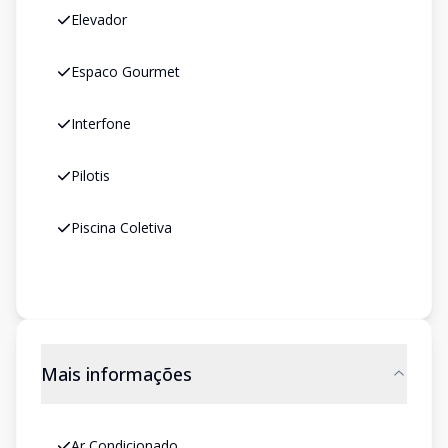
Elevador
Espaco Gourmet
Interfone
Pilotis
Piscina Coletiva
Mais informações
Ar Condicionado