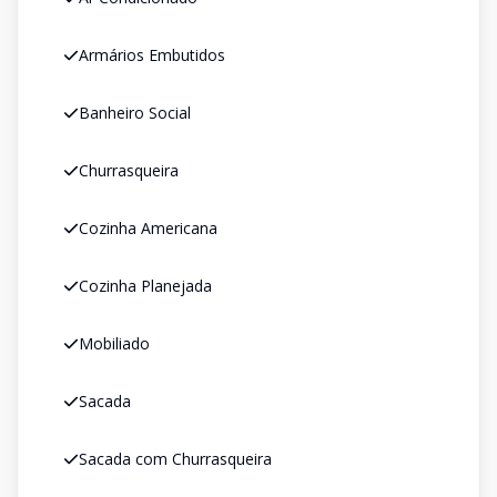
Armários Embutidos
Banheiro Social
Churrasqueira
Cozinha Americana
Cozinha Planejada
Mobiliado
Sacada
Sacada com Churrasqueira