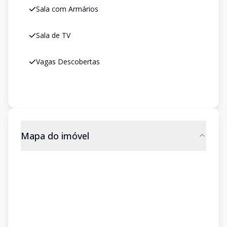
Sala com Armários
Sala de TV
Vagas Descobertas
Mapa do imóvel