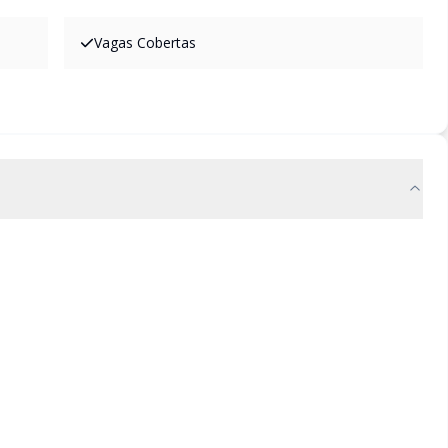
Vagas Cobertas