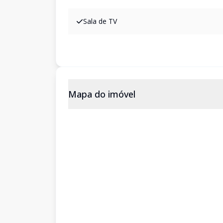
Sala de TV
Mapa do imóvel