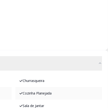
Churrasqueira
Cozinha Planejada
Sala de Jantar