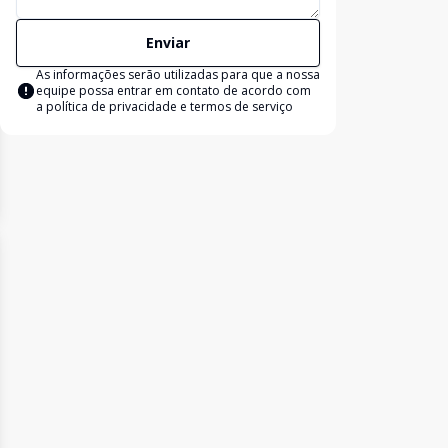
Enviar
As informações serão utilizadas para que a nossa
equipe possa entrar em contato de acordo com
a
política de privacidade e termos de serviço