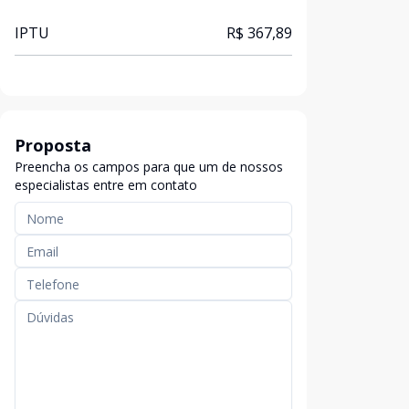
IPTU
R$ 367,89
Proposta
Preencha os campos para que um de nossos
especialistas entre em contato