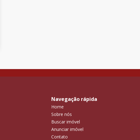
Navegação rápida
Home
Sobre nós
Buscar imóvel
Anunciar imóvel
Contato