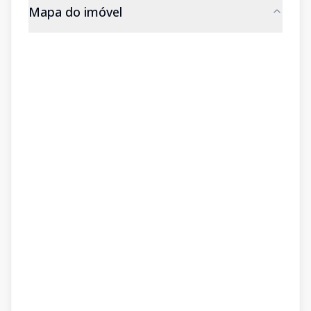
Mapa do imóvel