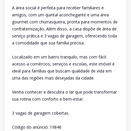
A área social é perfeita para receber familiares e
amigos, com um quintal aconchegante e uma área
gourmet com churrasqueira, pronta para momentos de
confraternização. Além disso, a casa dispõe de área de
serviço prática e 3 vagas de garagem, oferecendo toda
a comodidade que sua família precisa.
Localizado em um bairro tranquilo, mas com fácil
acesso a comércios, serviços e escolas, este imóvel é
ideal para famílias que buscam qualidade de vida em
uma das regiões mais desejadas da cidade.
Venha conhecer e descubra o lar que pode transformar
sua rotina com conforto e bem-estar.
3 vagas de garagem cobertas.
Código do anúncio: 19846