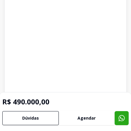
R$ 490.000,00
Dúvidas
Agendar