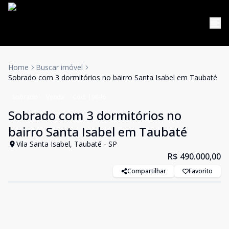
Home
Buscar imóvel
Sobrado com 3 dormitórios no bairro Santa Isabel em Taubaté
Sobrado
Venda
Cód:
19846
Sobrado com 3 dormitórios no
bairro Santa Isabel em Taubaté
Vila Santa Isabel, Taubaté - SP
R$ 490.000,00
Compartilhar
Favorito