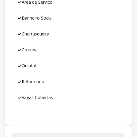
Área de Serviço
Banheiro Social
Churrasqueira
Cozinha
Quintal
Reformado
Vagas Cobertas