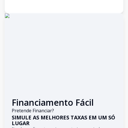
Financiamento Fácil
Pretende Financiar?
SIMULE AS MELHORES TAXAS EM UM SÓ
LUGAR