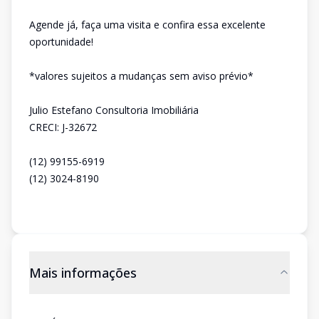
Agende já, faça uma visita e confira essa excelente
oportunidade!
*valores sujeitos a mudanças sem aviso prévio*
Julio Estefano Consultoria Imobiliária
CRECI: J-32672
(12) 99155-6919
(12) 3024-8190
Mais informações