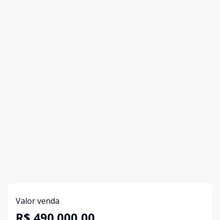
Valor venda
R$ 490.000,00