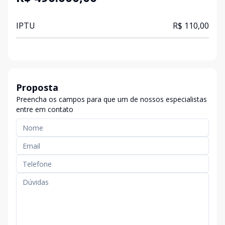
IPTU
R$ 110,00
Proposta
Preencha os campos para que um de nossos especialistas
entre em contato