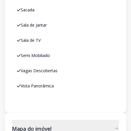
Sacada
Sala de Jantar
Sala de TV
Semi Mobiliado
Vagas Descobertas
Vista Panorâmica
Mapa do imóvel