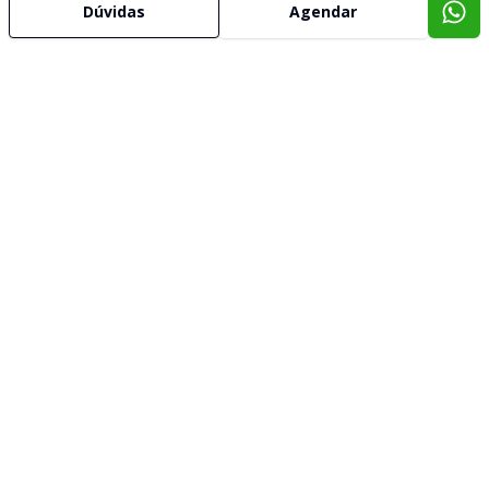
Dúvidas
Agendar