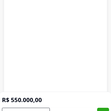
R$ 550.000,00