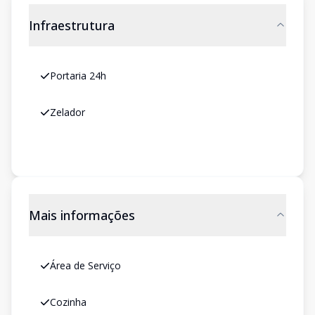
Infraestrutura
Portaria 24h
Zelador
Mais informações
Área de Serviço
Cozinha