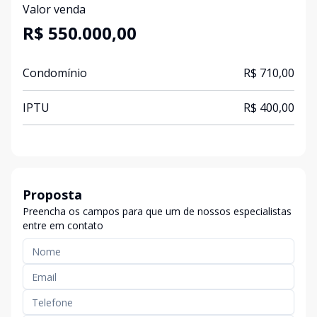
Valor venda
R$ 550.000,00
Condomínio
R$ 710,00
IPTU
R$ 400,00
Proposta
Preencha os campos para que um de nossos especialistas
entre em contato