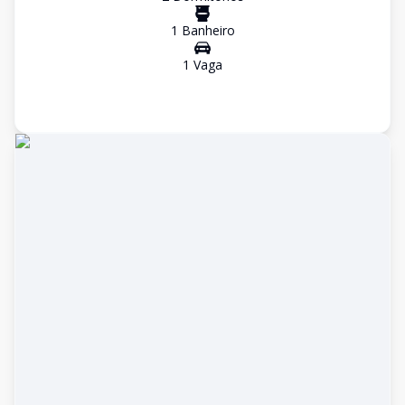
1
Banheiro
1
Vaga