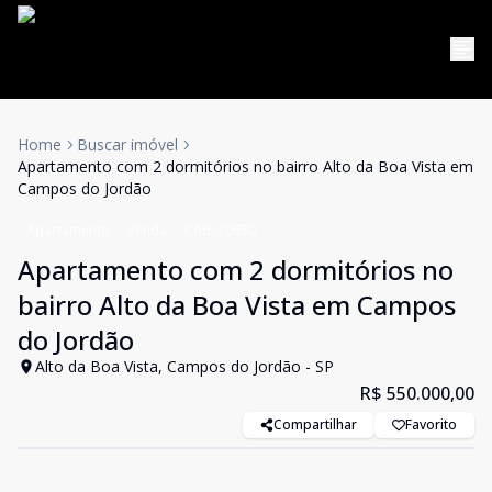
Home
Buscar imóvel
Apartamento com 2 dormitórios no bairro Alto da Boa Vista em
Campos do Jordão
Apartamento
Venda
Cód:
20630
Apartamento com 2 dormitórios no
bairro Alto da Boa Vista em Campos
do Jordão
Alto da Boa Vista, Campos do Jordão - SP
R$ 550.000,00
Compartilhar
Favorito