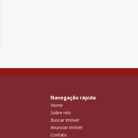
Navegação rápida
Home
Sobre nós
Buscar imóvel
Anunciar imóvel
Contato