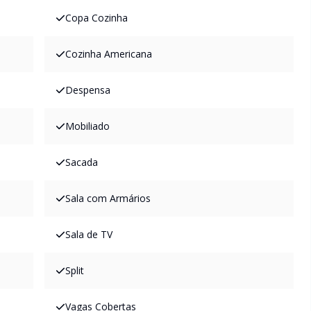
Copa Cozinha
Cozinha Americana
Despensa
Mobiliado
Sacada
Sala com Armários
Sala de TV
Split
Vagas Cobertas