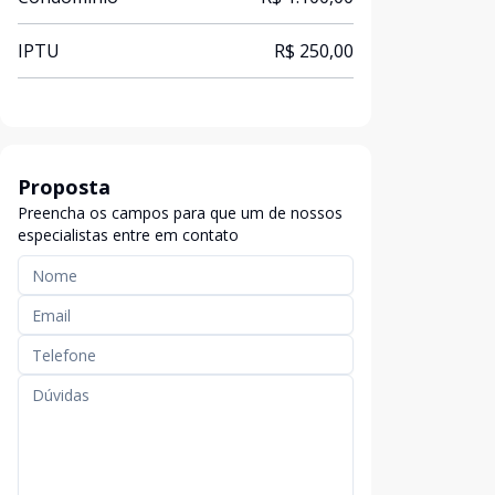
IPTU
R$ 250,00
Proposta
Preencha os campos para que um de nossos
especialistas entre em contato