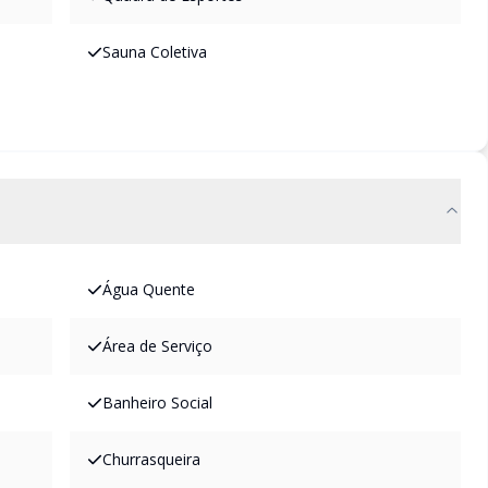
Sauna Coletiva
Água Quente
Área de Serviço
Banheiro Social
Churrasqueira