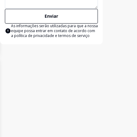
Enviar
As informações serão utilizadas para que a nossa
equipe possa entrar em contato de acordo com
a
política de privacidade e termos de serviço