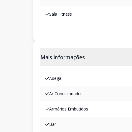
Sala Fitness
Mais informações
Adega
Ar Condicionado
Armários Embutidos
Bar