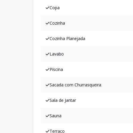
Copa
Cozinha
Cozinha Planejada
Lavabo
Piscina
Sacada com Churrasqueira
Sala de Jantar
Sauna
Terraço