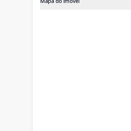
Mapa do imóvel