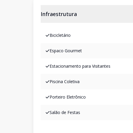
Infraestrutura
Bicicletário
Espaco Gourmet
Estacionamento para Visitantes
Piscina Coletiva
Porteiro Eletrônico
Salão de Festas