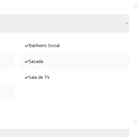
Banheiro Social
Sacada
Sala de TV