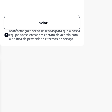
Enviar
As informações serão utilizadas para que a nossa
equipe possa entrar em contato de acordo com
a
política de privacidade e termos de serviço