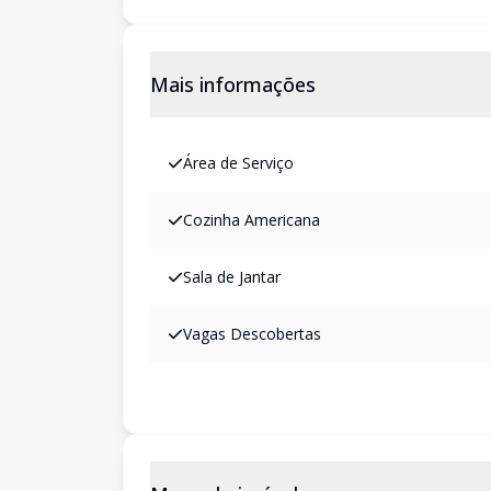
Mais informações
Área de Serviço
Cozinha Americana
Sala de Jantar
Vagas Descobertas