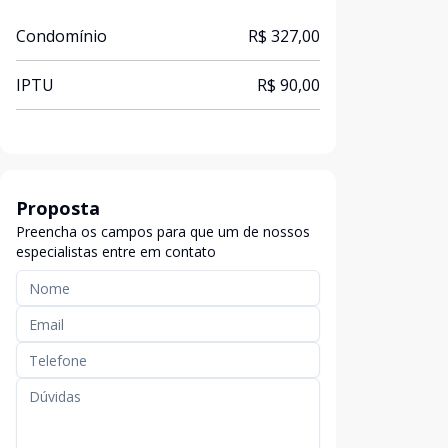
Condomínio
R$ 327,00
IPTU
R$ 90,00
Proposta
Preencha os campos para que um de nossos
especialistas entre em contato