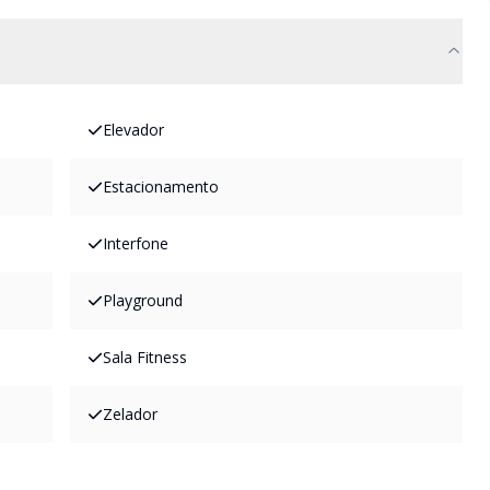
Elevador
Estacionamento
Interfone
Playground
Sala Fitness
Zelador