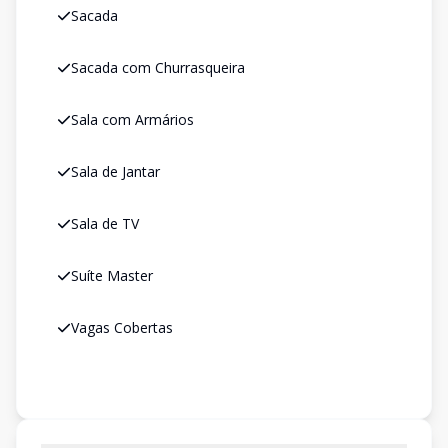
Sacada
Sacada com Churrasqueira
Sala com Armários
Sala de Jantar
Sala de TV
Suíte Master
Vagas Cobertas