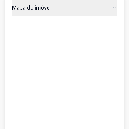
Mapa do imóvel