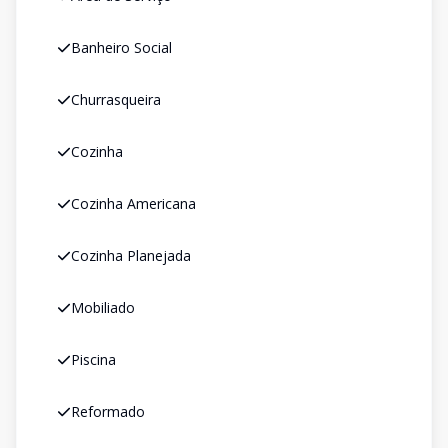
Banheiro Social
Churrasqueira
Cozinha
Cozinha Americana
Cozinha Planejada
Mobiliado
Piscina
Reformado