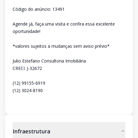
Código do anúncio: 13491
Agende já, faça uma visita e confira essa excelente
oportunidade!
*valores sujeitos a mudanças sem aviso prévio*
Julio Estefano Consultoria Imobiliária
CRECI: J-32672
(12) 99155-6919
(12) 3024-8190
Infraestrutura