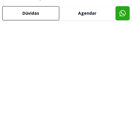
Dúvidas
Agendar