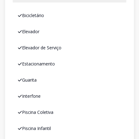
Bicicletário
Elevador
Elevador de Serviço
Estacionamento
Guarita
Interfone
Piscina Coletiva
Piscina Infantil