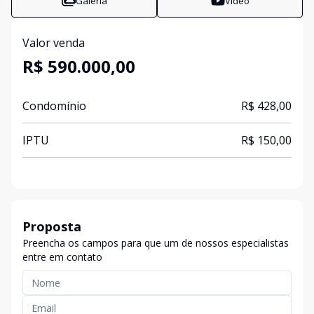
Galeria
Vídeo
Valor venda
R$ 590.000,00
Condomínio
R$ 428,00
IPTU
R$ 150,00
Proposta
Preencha os campos para que um de nossos especialistas
entre em contato