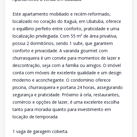
Este apartamento mobiliado e recém-reformado,
localizado no coração do Itaguá, em Ubatuba, oferece
o equilíbrio perfeito entre conforto, praticidade e uma
localização privilegiada. Com 55 m² de área privativa,
possui 2 dormitórios, sendo 1 suíte, que garantem
conforto e privacidade. A varanda gourmet com
churrasqueira é um convite para momentos de lazer e
descontração, seja com a família ou amigos. O imóvel
conta com móveis de excelente qualidade e um design
moderno e aconchegante. O condomínio oferece
piscina, churrasqueira e portaria 24 horas, assegurando
segurança e praticidade. Próximo à orla, restaurantes,
comércio e opções de lazer, é uma excelente escolha
tanto para moradia quanto para investimento em
locação de temporada.
1 vaga de garagem coberta.