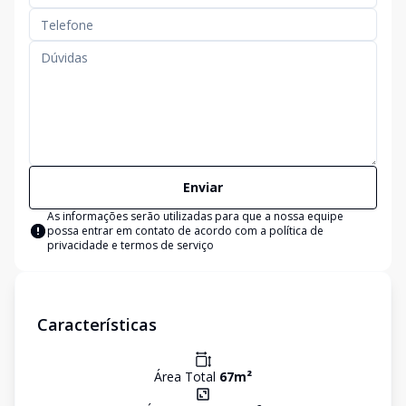
Enviar
As informações serão utilizadas para que a nossa equipe
possa entrar em contato de acordo com a
política de
privacidade e termos de serviço
Características
Área Total
67
m²