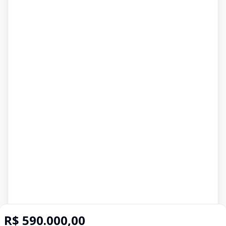
R$ 590.000,00