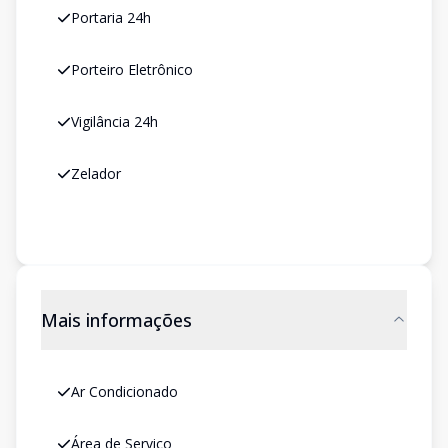
Portaria 24h
Porteiro Eletrônico
Vigilância 24h
Zelador
Mais informações
Ar Condicionado
Área de Serviço