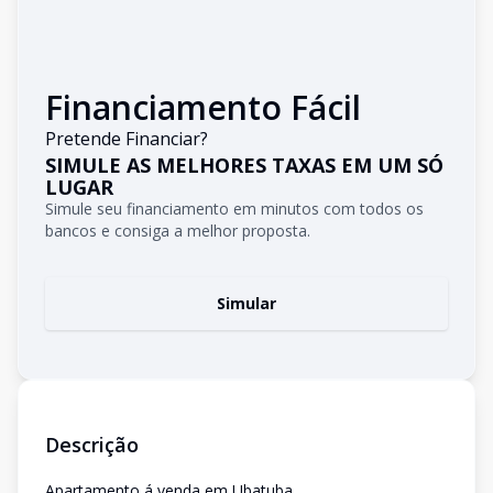
Financiamento Fácil
Pretende Financiar?
SIMULE AS MELHORES TAXAS EM UM SÓ
LUGAR
Simule seu financiamento em minutos com todos os
bancos e consiga a melhor proposta.
Simular
Descrição
Apartamento á venda em Ubatuba