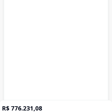
R$ 776.231,08