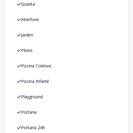
Guarita
Interfone
Jardim
Pilotis
Piscina Coletiva
Piscina Infantil
Playground
Portaria
Portaria 24h