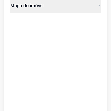
Mapa do imóvel