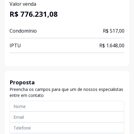
Valor venda
R$ 776.231,08
Condomínio
R$ 517,00
IPTU
R$ 1.648,00
Proposta
Preencha os campos para que um de nossos especialistas
entre em contato