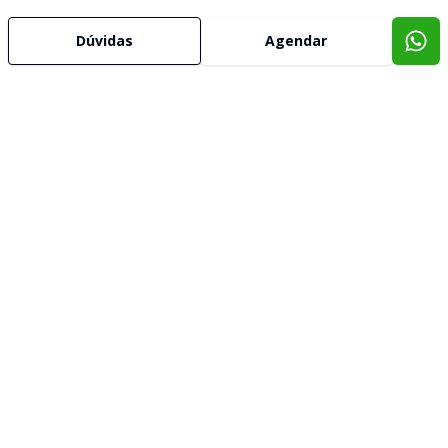
Dúvidas
Agendar