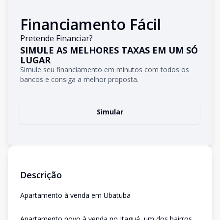
Financiamento Fácil
Pretende Financiar?
SIMULE AS MELHORES TAXAS EM UM SÓ
LUGAR
Simule seu financiamento em minutos com todos os
bancos e consiga a melhor proposta.
Simular
Descrição
Apartamento à venda em Ubatuba
Apartamento novo à venda no Itaguá, um dos bairros