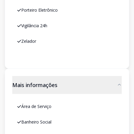
Porteiro Eletrônico
Vigilância 24h
Zelador
Mais informações
Área de Serviço
Banheiro Social