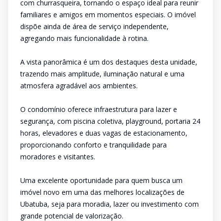
com churrasqueira, tornando o espaço ideal para reunir
familiares e amigos em momentos especiais. O imóvel
dispõe ainda de área de serviço independente,
agregando mais funcionalidade à rotina.
A vista panorâmica é um dos destaques desta unidade,
trazendo mais amplitude, iluminação natural e uma
atmosfera agradável aos ambientes.
O condomínio oferece infraestrutura para lazer e
segurança, com piscina coletiva, playground, portaria 24
horas, elevadores e duas vagas de estacionamento,
proporcionando conforto e tranquilidade para
moradores e visitantes.
Uma excelente oportunidade para quem busca um
imóvel novo em uma das melhores localizações de
Ubatuba, seja para moradia, lazer ou investimento com
grande potencial de valorização.