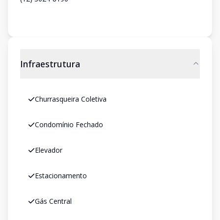
Infraestrutura
Churrasqueira Coletiva
Condomínio Fechado
Elevador
Estacionamento
Gás Central