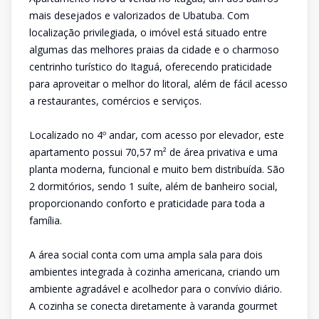
mais desejados e valorizados de Ubatuba. Com
localização privilegiada, o imóvel está situado entre
algumas das melhores praias da cidade e o charmoso
centrinho turístico do Itaguá, oferecendo praticidade
para aproveitar o melhor do litoral, além de fácil acesso
a restaurantes, comércios e serviços.
Localizado no 4º andar, com acesso por elevador, este
apartamento possui 70,57 m² de área privativa e uma
planta moderna, funcional e muito bem distribuída. São
2 dormitórios, sendo 1 suíte, além de banheiro social,
proporcionando conforto e praticidade para toda a
família.
A área social conta com uma ampla sala para dois
ambientes integrada à cozinha americana, criando um
ambiente agradável e acolhedor para o convívio diário.
A cozinha se conecta diretamente à varanda gourmet