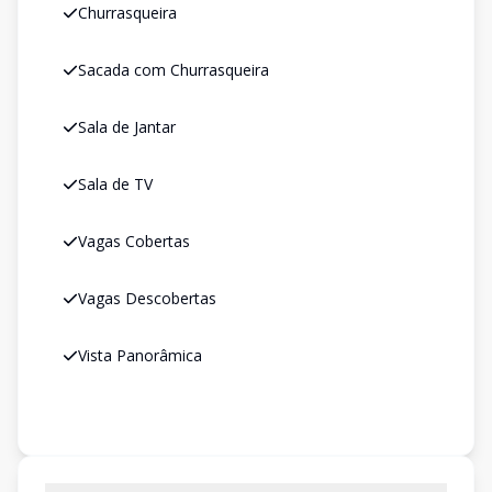
Churrasqueira
Sacada com Churrasqueira
Sala de Jantar
Sala de TV
Vagas Cobertas
Vagas Descobertas
Vista Panorâmica