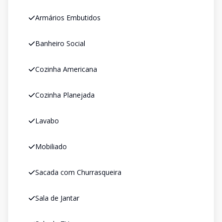
Armários Embutidos
Banheiro Social
Cozinha Americana
Cozinha Planejada
Lavabo
Mobiliado
Sacada com Churrasqueira
Sala de Jantar