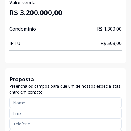
Valor venda
R$ 3.200.000,00
Condomínio
R$ 1.300,00
IPTU
R$ 508,00
Proposta
Preencha os campos para que um de nossos especialistas
entre em contato