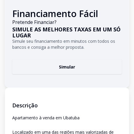
Financiamento Fácil
Pretende Financiar?
SIMULE AS MELHORES TAXAS EM UM SÓ
LUGAR
Simule seu financiamento em minutos com todos os
bancos e consiga a melhor proposta.
Simular
Descrição
Apartamento à venda em Ubatuba
Localizado em uma das regiões mais valorizadas de