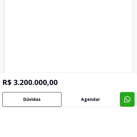
R$ 3.200.000,00
Dúvidas
Agendar