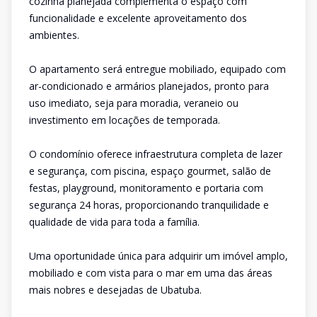
cozinha planejada complementa o espaço com
funcionalidade e excelente aproveitamento dos
ambientes.
O apartamento será entregue mobiliado, equipado com
ar-condicionado e armários planejados, pronto para
uso imediato, seja para moradia, veraneio ou
investimento em locações de temporada.
O condomínio oferece infraestrutura completa de lazer
e segurança, com piscina, espaço gourmet, salão de
festas, playground, monitoramento e portaria com
segurança 24 horas, proporcionando tranquilidade e
qualidade de vida para toda a família.
Uma oportunidade única para adquirir um imóvel amplo,
mobiliado e com vista para o mar em uma das áreas
mais nobres e desejadas de Ubatuba.