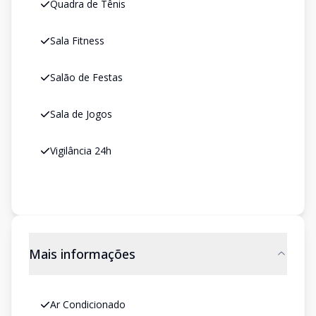
Quadra de Tênis
Sala Fitness
Salão de Festas
Sala de Jogos
Vigilância 24h
Mais informações
Ar Condicionado