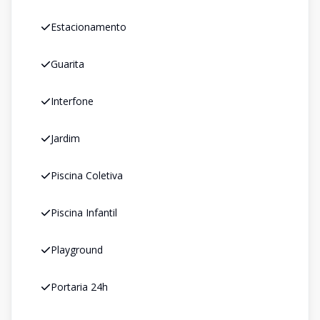
Estacionamento
Guarita
Interfone
Jardim
Piscina Coletiva
Piscina Infantil
Playground
Portaria 24h