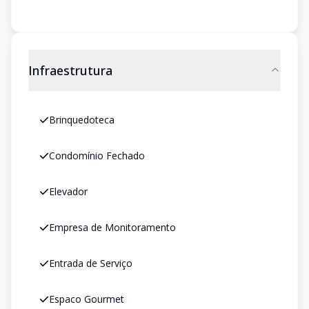
Infraestrutura
Brinquedoteca
Condomínio Fechado
Elevador
Empresa de Monitoramento
Entrada de Serviço
Espaco Gourmet