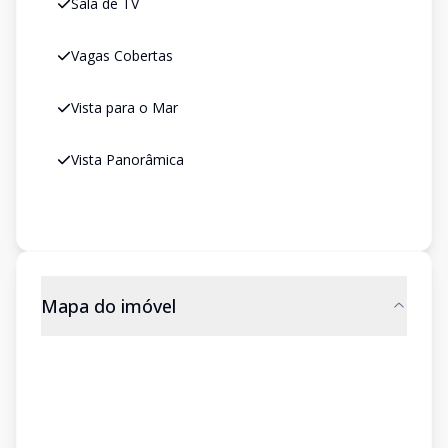
Sala de TV
Vagas Cobertas
Vista para o Mar
Vista Panorâmica
Mapa do imóvel