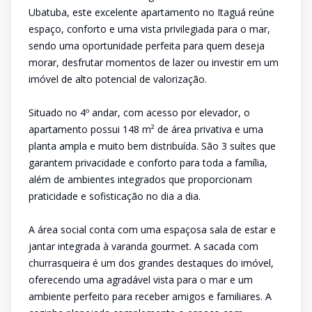
Ubatuba, este excelente apartamento no Itaguá reúne
espaço, conforto e uma vista privilegiada para o mar,
sendo uma oportunidade perfeita para quem deseja
morar, desfrutar momentos de lazer ou investir em um
imóvel de alto potencial de valorização.
Situado no 4º andar, com acesso por elevador, o
apartamento possui 148 m² de área privativa e uma
planta ampla e muito bem distribuída. São 3 suítes que
garantem privacidade e conforto para toda a família,
além de ambientes integrados que proporcionam
praticidade e sofisticação no dia a dia.
A área social conta com uma espaçosa sala de estar e
jantar integrada à varanda gourmet. A sacada com
churrasqueira é um dos grandes destaques do imóvel,
oferecendo uma agradável vista para o mar e um
ambiente perfeito para receber amigos e familiares. A