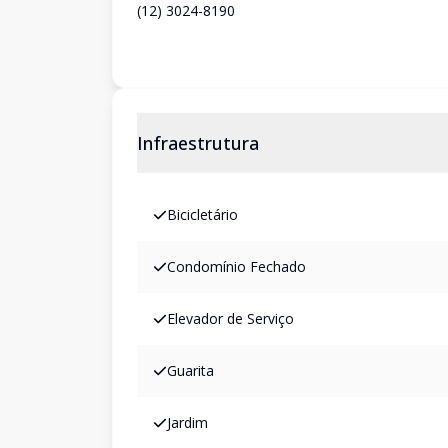
(12) 3024-8190
Infraestrutura
Bicicletário
Condomínio Fechado
Elevador de Serviço
Guarita
Jardim