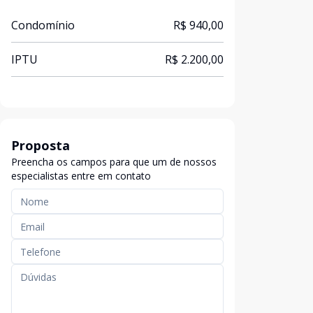
Condomínio
R$ 940,00
IPTU
R$ 2.200,00
Proposta
Preencha os campos para que um de nossos
especialistas entre em contato