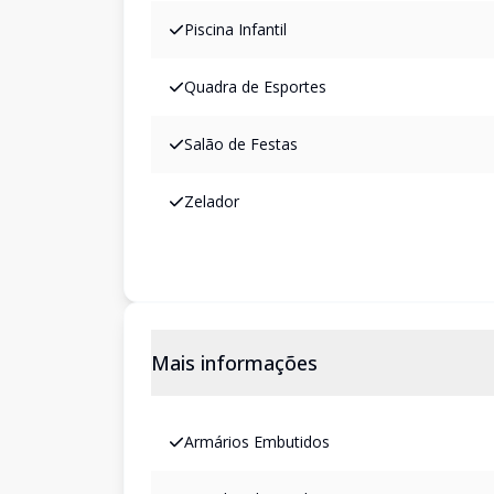
Piscina Infantil
Quadra de Esportes
Salão de Festas
Zelador
Mais informações
Armários Embutidos