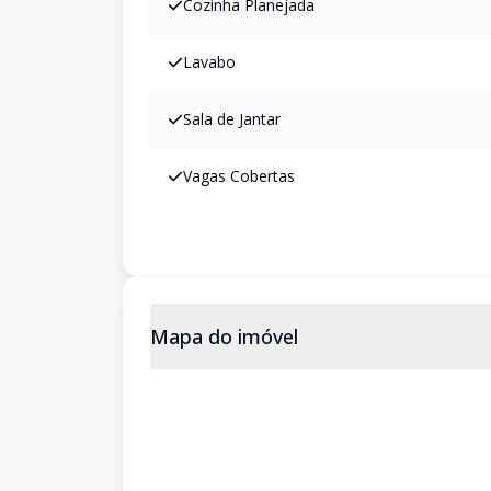
Cozinha Planejada
Lavabo
Sala de Jantar
Vagas Cobertas
Mapa do imóvel