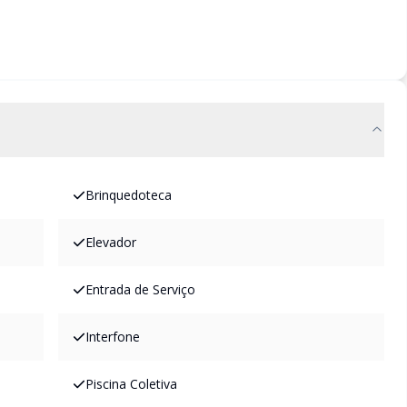
Brinquedoteca
Elevador
Entrada de Serviço
Interfone
Piscina Coletiva