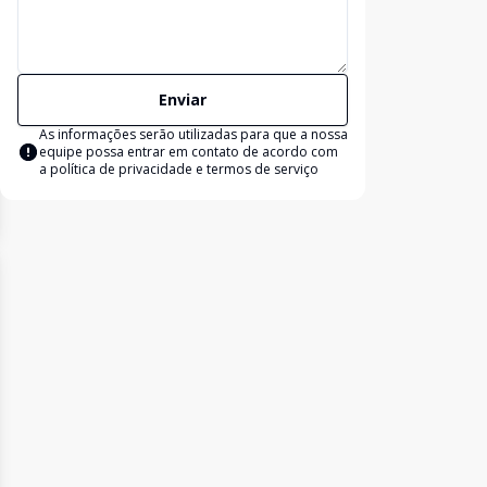
Enviar
As informações serão utilizadas para que a nossa
equipe possa entrar em contato de acordo com
a
política de privacidade e termos de serviço