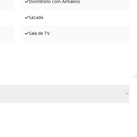
Dormitório com Armários
Sacada
Sala de TV