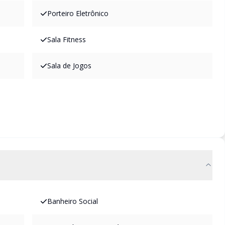
Porteiro Eletrônico
Sala Fitness
Sala de Jogos
Banheiro Social