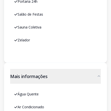
Portaria 24h
Salão de Festas
Sauna Coletiva
Zelador
Mais informações
Água Quente
Ar Condicionado