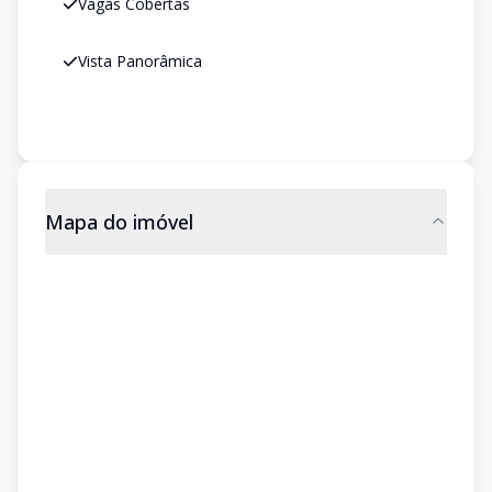
Vagas Cobertas
Vista Panorâmica
Mapa do imóvel