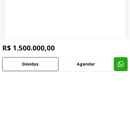
R$ 1.500.000,00
Dúvidas
Agendar