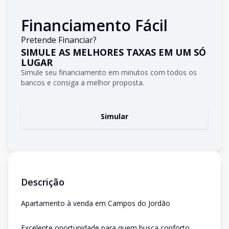
Financiamento Fácil
Pretende Financiar?
SIMULE AS MELHORES TAXAS EM UM SÓ
LUGAR
Simule seu financiamento em minutos com todos os
bancos e consiga a melhor proposta.
Simular
Descrição
Apartamento à venda em Campos do Jordão
Excelente oportunidade para quem busca conforto,