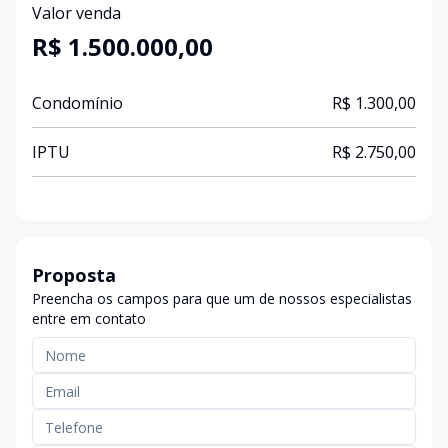
Valor venda
R$ 1.500.000,00
Condomínio
R$ 1.300,00
IPTU
R$ 2.750,00
Proposta
Preencha os campos para que um de nossos especialistas
entre em contato