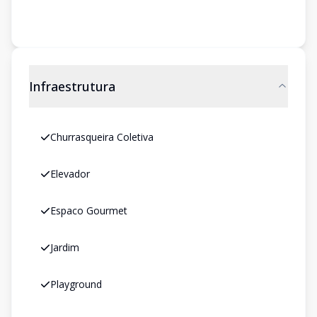
Infraestrutura
Churrasqueira Coletiva
Elevador
Espaco Gourmet
Jardim
Playground