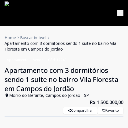
Home
Buscar imóvel
Apartamento com 3 dormitórios sendo 1 suíte no bairro Vila
Floresta em Campos do Jordão
Apartamento
Venda
Cód:
17243
Apartamento com 3 dormitórios
sendo 1 suíte no bairro Vila Floresta
em Campos do Jordão
Morro do Elefante, Campos do Jordão - SP
R$ 1.500.000,00
Compartilhar
Favorito