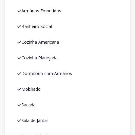
Armários Embutidos
Banheiro Social
Cozinha Americana
Cozinha Planejada
Dormitório com Armários
Mobiliado
Sacada
Sala de Jantar