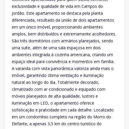
exclusividade e qualidade de vida em Campos do
Jordão. Este apartamento se destaca pela planta
diferenciada, resultado da união de dois apartamentos
em um único imóvel, proporcionando ambientes
amplos, bem distribuídos e extremamente acolhedores.
São três dormitórios com armários planejados, sendo
uma suíte, além de uma sala espaçosa em dois
ambientes integrada à cozinha americana, criando um
espaço ideal para convivência e momentos em família.
A varanda com vista panorâmica valoriza ainda mais o
imóvel, garantindo ótima ventilação e iluminação
natural ao longo do dia. Totalmente decorado,
climatizado com ar-condicionado e equipado com
móveis planejados de alta qualidade, lustres e
iluminação em LED, o apartamento oferece
sofisticação e praticidade em cada detalhe. Localizado
em um condomínio completo na região do Morro do
Elefante, a apenas 3,5 km do centro turístico do