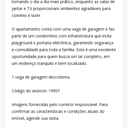
tornando o dia a dia mais prático, enquanto as salas de
jantar e TV proporcionam ambientes agradáveis para
convívio e lazer.
O apartamento conta com uma vaga de garagem e faz
parte de um condomínio com infraestrutura que inclui
playground e portaria eletrônica, garantindo segurança
e comodidade para toda a família. Esta é uma excelente
oportunidade para quem busca um lar completo, em
um endereço tranquilo e bem localizado.
1 vaga de garagem descoberta.
Código do anúncio: 19901
Imagens fornecidas pelo corretor responsável. Para
confirmar as características e condições atuais do
imóvel, agende sua visita.