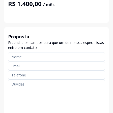
R$ 1.400,00
/ mês
Proposta
Preencha os campos para que um de nossos especialistas
entre em contato