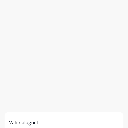
Valor aluguel