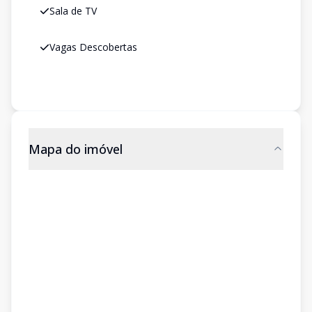
Sala de TV
Vagas Descobertas
Mapa do imóvel