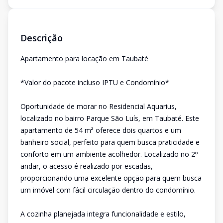
Descrição
Apartamento para locação em Taubaté
*Valor do pacote incluso IPTU e Condomínio*
Oportunidade de morar no Residencial Aquarius,
localizado no bairro Parque São Luís, em Taubaté. Este
apartamento de 54 m² oferece dois quartos e um
banheiro social, perfeito para quem busca praticidade e
conforto em um ambiente acolhedor. Localizado no 2º
andar, o acesso é realizado por escadas,
proporcionando uma excelente opção para quem busca
um imóvel com fácil circulação dentro do condomínio.
A cozinha planejada integra funcionalidade e estilo,