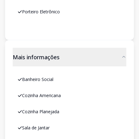
Porteiro Eletrônico
Mais informações
Banheiro Social
Cozinha Americana
Cozinha Planejada
Sala de Jantar