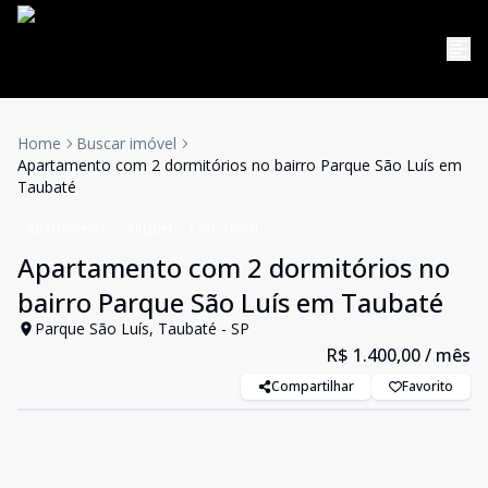
Home
Buscar imóvel
Apartamento com 2 dormitórios no bairro Parque São Luís em
Taubaté
Apartamento
Aluguel
Cód:
19901
Apartamento com 2 dormitórios no
bairro Parque São Luís em Taubaté
Parque São Luís, Taubaté - SP
R$ 1.400,00
/ mês
Compartilhar
Favorito