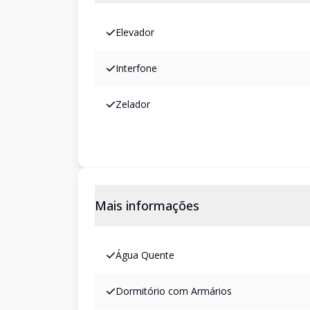
Elevador
Interfone
Zelador
Mais informações
Água Quente
Dormitório com Armários