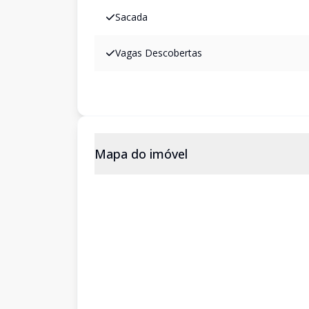
Sacada
Vagas Descobertas
Mapa do imóvel