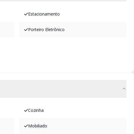
Estacionamento
Porteiro Eletrônico
Cozinha
Mobiliado