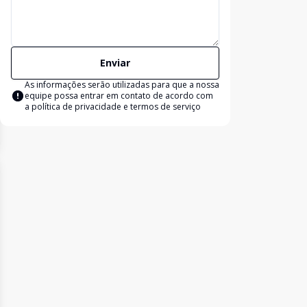
Enviar
As informações serão utilizadas para que a nossa
equipe possa entrar em contato de acordo com
a
política de privacidade e termos de serviço