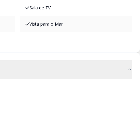
Sala de TV
Vista para o Mar