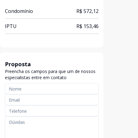
Condomínio
R$ 572,12
IPTU
R$ 153,46
Proposta
Preencha os campos para que um de nossos
especialistas entre em contato