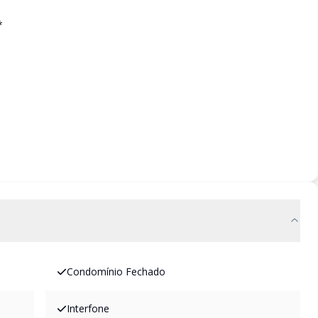
*
Condomínio Fechado
Interfone