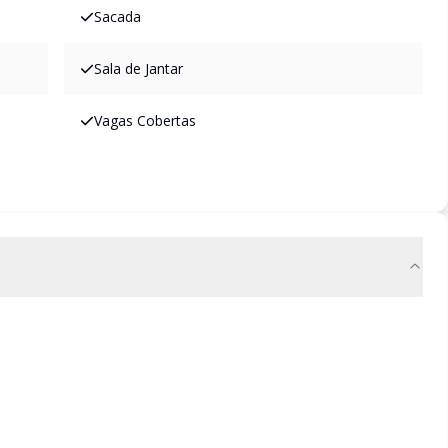
Sacada
Sala de Jantar
Vagas Cobertas