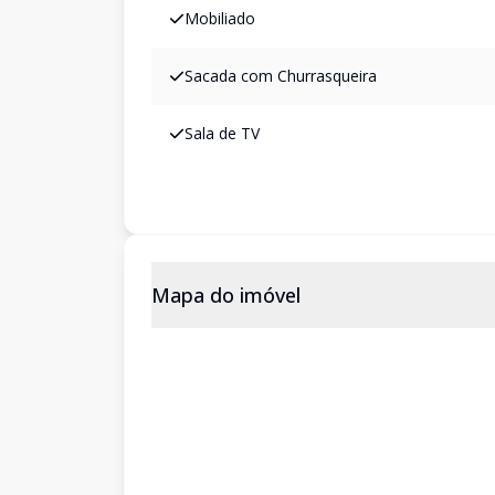
Mobiliado
Sacada com Churrasqueira
Sala de TV
Mapa do imóvel