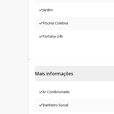
Jardim
Piscina Coletiva
Portaria 24h
Mais informações
Ar Condicionado
Banheiro Social