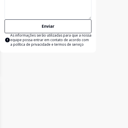
Enviar
As informações serão utilizadas para que a nossa
equipe possa entrar em contato de acordo com
a
política de privacidade e termos de serviço