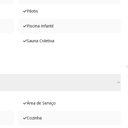
Pilotis
Piscina Infantil
Sauna Coletiva
Área de Serviço
Cozinha