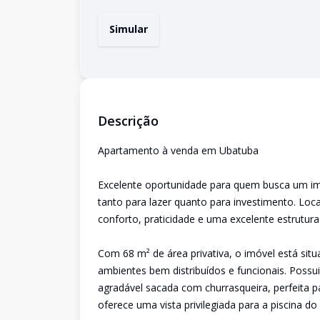
Simular
Descrição
Apartamento à venda em Ubatuba
Excelente oportunidade para quem busca um im
tanto para lazer quanto para investimento. Loc
conforto, praticidade e uma excelente estrutura
Com 68 m² de área privativa, o imóvel está si
ambientes bem distribuídos e funcionais. Possui 
agradável sacada com churrasqueira, perfeita p
oferece uma vista privilegiada para a piscina 