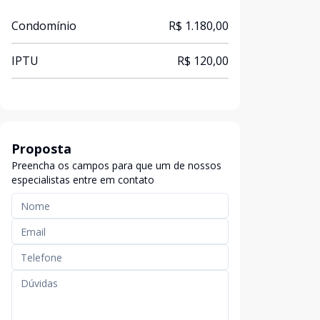
Condomínio
R$ 1.180,00
IPTU
R$ 120,00
Proposta
Preencha os campos para que um de nossos
especialistas entre em contato