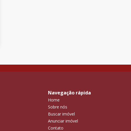
Navegação rápida
Home
Sobre nós
Buscar imóvel
Anunciar imóvel
Contato