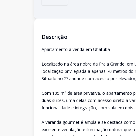
Descrição
Apartamento à venda em Ubatuba
Localizado na área nobre da Praia Grande, em
localização privilegiada a apenas 70 metros do 
Situado no 2º andar e com acesso por elevador,
Com 105 m² de área privativa, o apartamento p
duas suítes, uma delas com acesso direto à va
funcionalidade e integração, com sala em dois
A varanda gourmet é ampla e se destaca como 
excelente ventilação e iluminação natural que