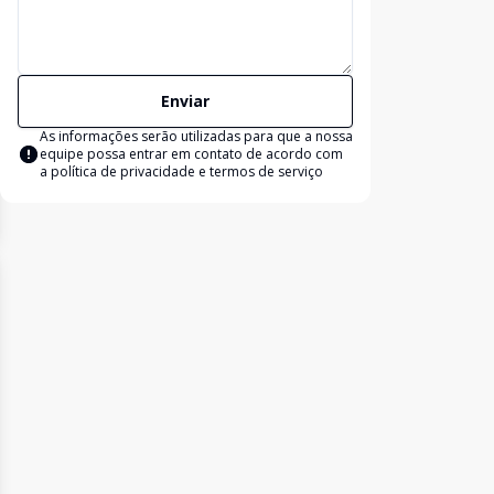
Enviar
As informações serão utilizadas para que a nossa
equipe possa entrar em contato de acordo com
a
política de privacidade e termos de serviço