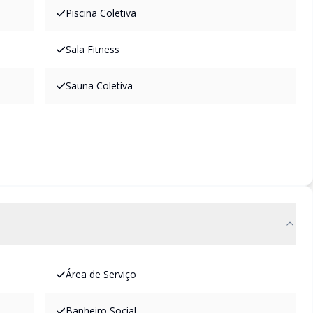
Piscina Coletiva
Sala Fitness
Sauna Coletiva
Área de Serviço
Banheiro Social