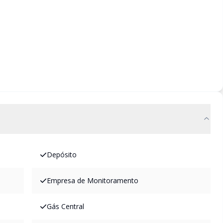
Depósito
Empresa de Monitoramento
Gás Central