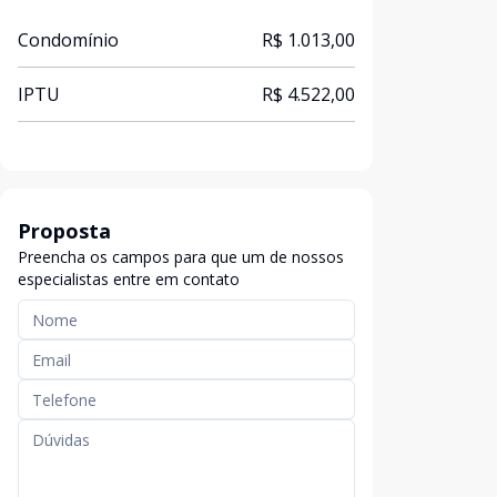
Condomínio
R$ 1.013,00
IPTU
R$ 4.522,00
Proposta
Preencha os campos para que um de nossos
especialistas entre em contato