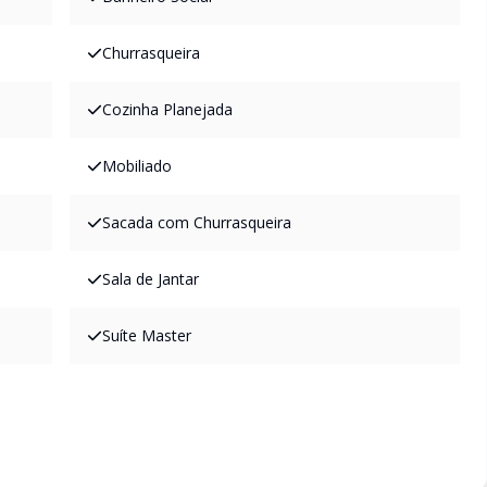
Churrasqueira
Cozinha Planejada
Mobiliado
Sacada com Churrasqueira
Sala de Jantar
Suíte Master