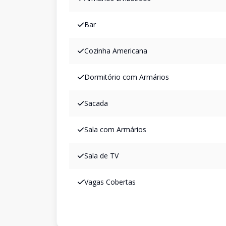
Bar
Cozinha Americana
Dormitório com Armários
Sacada
Sala com Armários
Sala de TV
Vagas Cobertas