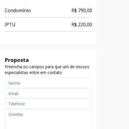
Condomínio
R$ 790,00
IPTU
R$ 220,00
Proposta
Preencha os campos para que um de nossos
especialistas entre em contato