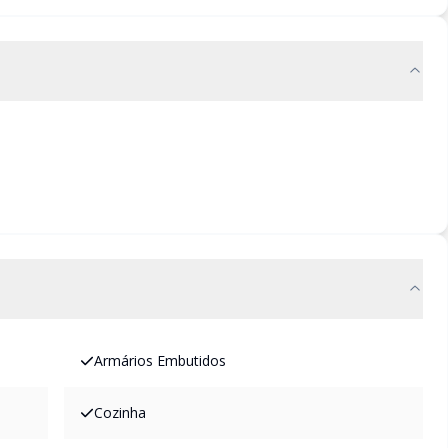
Armários Embutidos
Cozinha