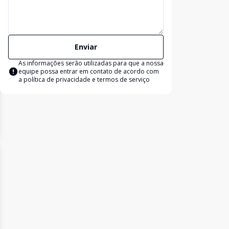
Enviar
As informações serão utilizadas para que a nossa
equipe possa entrar em contato de acordo com
a
política de privacidade e termos de serviço