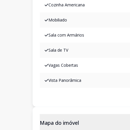
Cozinha Americana
Mobiliado
Sala com Armários
Sala de TV
Vagas Cobertas
Vista Panorâmica
Mapa do imóvel