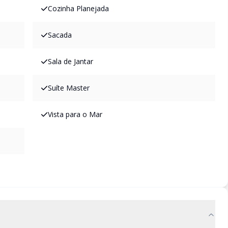
Cozinha Planejada
Sacada
Sala de Jantar
Suíte Master
Vista para o Mar