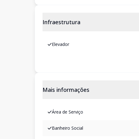
Infraestrutura
Elevador
Mais informações
Área de Serviço
Banheiro Social