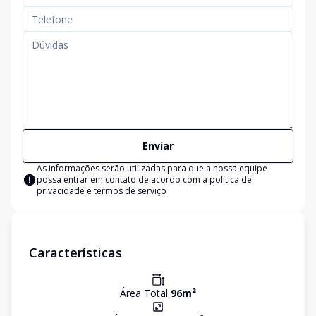
Enviar
As informações serão utilizadas para que a nossa equipe
possa entrar em contato de acordo com a
política de
privacidade e termos de serviço
Características
Área Total
96
m²