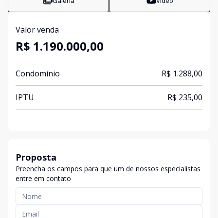
Galeria
Vídeo
Valor venda
R$ 1.190.000,00
Condomínio
R$ 1.288,00
IPTU
R$ 235,00
Proposta
Preencha os campos para que um de nossos especialistas
entre em contato