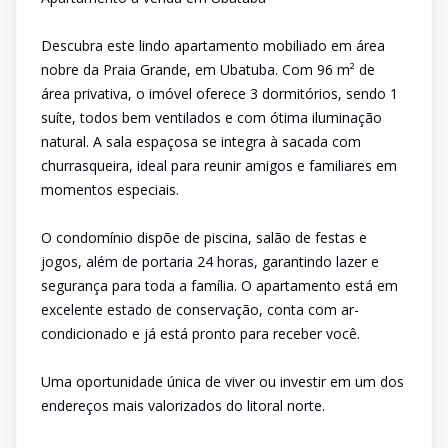
Descubra este lindo apartamento mobiliado em área
nobre da Praia Grande, em Ubatuba. Com 96 m² de
área privativa, o imóvel oferece 3 dormitórios, sendo 1
suíte, todos bem ventilados e com ótima iluminação
natural. A sala espaçosa se integra à sacada com
churrasqueira, ideal para reunir amigos e familiares em
momentos especiais.
O condomínio dispõe de piscina, salão de festas e
jogos, além de portaria 24 horas, garantindo lazer e
segurança para toda a família. O apartamento está em
excelente estado de conservação, conta com ar-
condicionado e já está pronto para receber você.
Uma oportunidade única de viver ou investir em um dos
endereços mais valorizados do litoral norte.