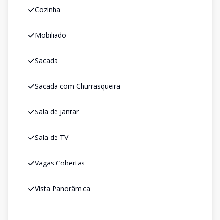
Cozinha
Mobiliado
Sacada
Sacada com Churrasqueira
Sala de Jantar
Sala de TV
Vagas Cobertas
Vista Panorâmica