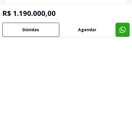
R$ 1.190.000,00
Dúvidas
Agendar