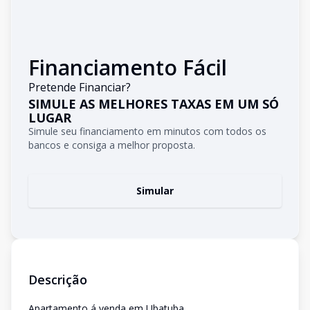
Financiamento Fácil
Pretende Financiar?
SIMULE AS MELHORES TAXAS EM UM SÓ
LUGAR
Simule seu financiamento em minutos com todos os
bancos e consiga a melhor proposta.
Simular
Descrição
Apartamento á venda em Ubatuba