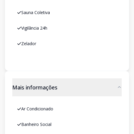
Sauna Coletiva
Vigilância 24h
Zelador
Mais informações
Ar Condicionado
Banheiro Social