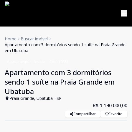
Home
Buscar imóvel
Apartamento com 3 dormitórios sendo 1 suíte na Praia Grande
em Ubatuba
Apartamento
Venda
Cód:
19853
Apartamento com 3 dormitórios
sendo 1 suíte na Praia Grande em
Ubatuba
Praia Grande, Ubatuba - SP
R$ 1.190.000,00
Compartilhar
Favorito