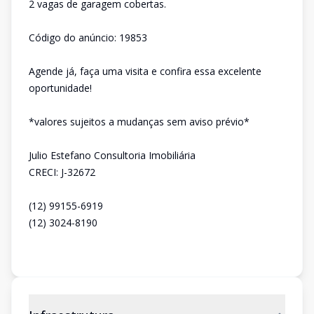
2 vagas de garagem cobertas.
Código do anúncio: 19853
Agende já, faça uma visita e confira essa excelente
oportunidade!
*valores sujeitos a mudanças sem aviso prévio*
Julio Estefano Consultoria Imobiliária
CRECI: J-32672
(12) 99155-6919
(12) 3024-8190