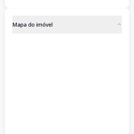
Mapa do imóvel