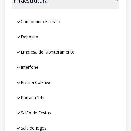
Infraestrutura
Condomínio Fechado
Depósito
Empresa de Monitoramento
Interfone
Piscina Coletiva
Portaria 24h
Salão de Festas
Sala de Jogos