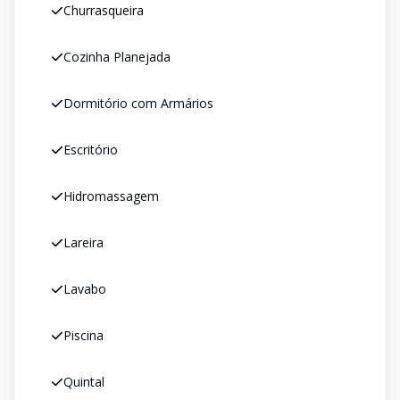
Churrasqueira
Cozinha Planejada
Dormitório com Armários
Escritório
Hidromassagem
Lareira
Lavabo
Piscina
Quintal