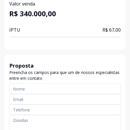
Valor venda
R$ 340.000,00
IPTU
R$ 67,00
Proposta
Preencha os campos para que um de nossos especialistas
entre em contato