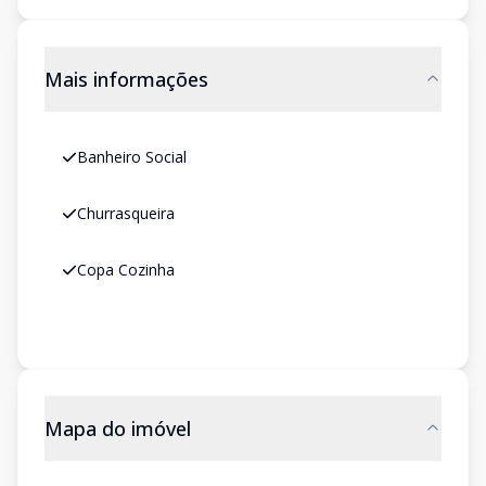
Mais informações
Banheiro Social
Churrasqueira
Copa Cozinha
Mapa do imóvel