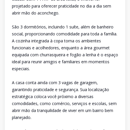
projetado para oferecer praticidade no dia a dia sem
abrir mão do aconchego.
São 3 dormitórios, incluindo 1 suíte, além de banheiro
social, proporcionando comodidade para toda a família.
A cozinha integrada à copa torna os ambientes
funcionais e acolhedores, enquanto a área gourmet
equipada com churrasqueira e fogão a lenha é o espaço
ideal para reunir amigos e familiares em momentos
especiais.
A casa conta ainda com 3 vagas de garagem,
garantindo praticidade e segurança. Sua localização
estratégica coloca você próximo a diversas
comodidades, como comércio, serviços e escolas, sem
abrir mão da tranquilidade de viver em um bairro bem
planejado.