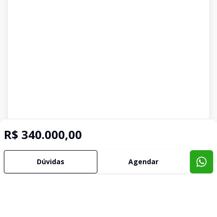
R$ 340.000,00
Dúvidas
Agendar