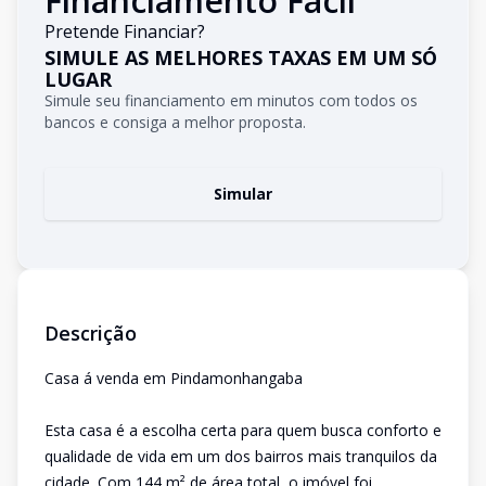
Financiamento Fácil
Pretende Financiar?
SIMULE AS MELHORES TAXAS EM UM SÓ
LUGAR
Simule seu financiamento em minutos com todos os
bancos e consiga a melhor proposta.
Simular
Descrição
Casa á venda em Pindamonhangaba
Esta casa é a escolha certa para quem busca conforto e
qualidade de vida em um dos bairros mais tranquilos da
cidade. Com 144 m² de área total, o imóvel foi