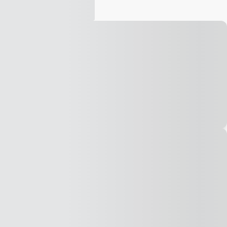
Vídeo