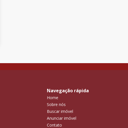
Navegação rápida
Home
Sobre nós
Buscar imóvel
Anunciar imóvel
Contato