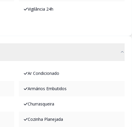
Vigilância 24h
Ar Condicionado
Armários Embutidos
Churrasqueira
Cozinha Planejada