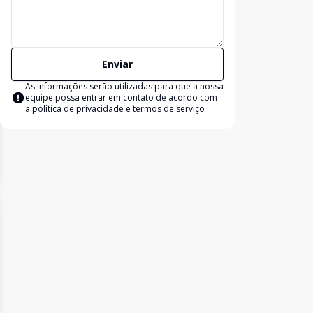
Enviar
As informações serão utilizadas para que a nossa
equipe possa entrar em contato de acordo com
a
política de privacidade e termos de serviço