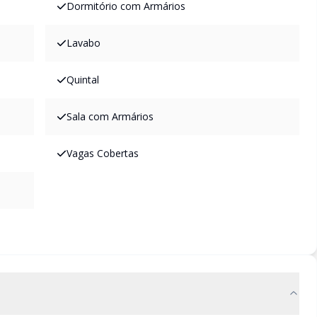
Dormitório com Armários
Lavabo
Quintal
Sala com Armários
Vagas Cobertas