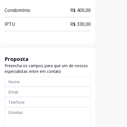
Condomínio
R$ 400,00
IPTU
R$ 330,00
Proposta
Preencha os campos para que um de nossos
especialistas entre em contato