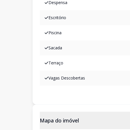
Despensa
Escritório
Piscina
Sacada
Terraço
Vagas Descobertas
Mapa do imóvel