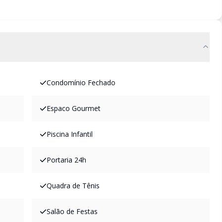
Condomínio Fechado
Espaco Gourmet
Piscina Infantil
Portaria 24h
Quadra de Tênis
Salão de Festas