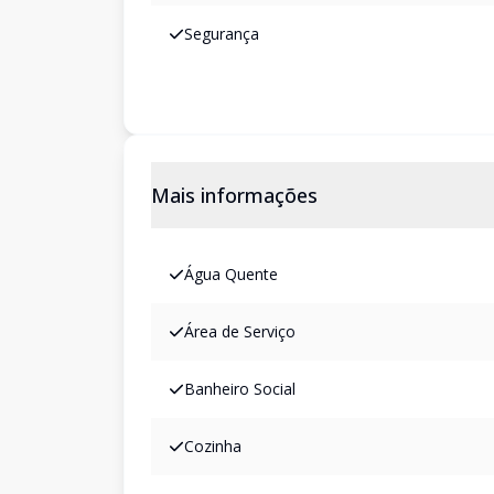
Segurança
Mais informações
Água Quente
Área de Serviço
Banheiro Social
Cozinha