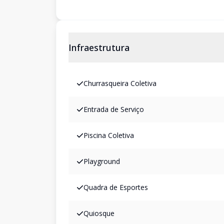
Infraestrutura
Churrasqueira Coletiva
Entrada de Serviço
Piscina Coletiva
Playground
Quadra de Esportes
Quiosque