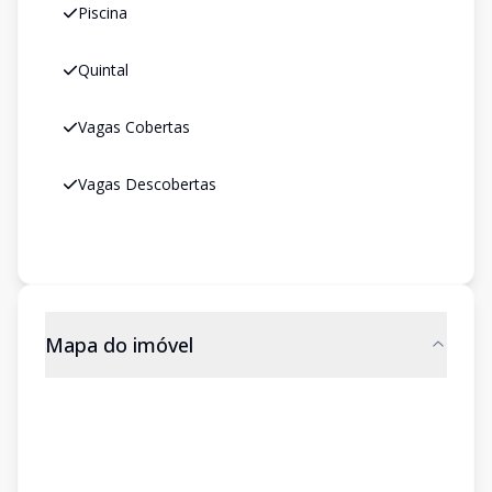
Piscina
Quintal
Vagas Cobertas
Vagas Descobertas
Mapa do imóvel