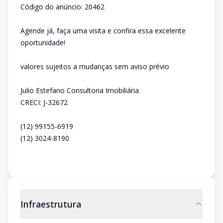
Código do anúncio: 20462
Agende já, faça uma visita e confira essa excelente
oportunidade!
valores sujeitos a mudanças sem aviso prévio
Julio Estefano Consultoria Imobiliária
CRECI: J-32672
(12) 99155-6919
(12) 3024-8190
Infraestrutura