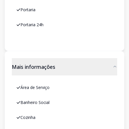
Portaria
Portaria 24h
Mais informações
Área de Serviço
Banheiro Social
Cozinha