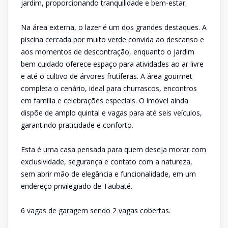
jardim, proporcionando tranquilidade e bem-estar.
Na área externa, o lazer é um dos grandes destaques. A
piscina cercada por muito verde convida ao descanso e
aos momentos de descontração, enquanto o jardim
bem cuidado oferece espaço para atividades ao ar livre
e até o cultivo de árvores frutíferas. A área gourmet
completa o cenário, ideal para churrascos, encontros
em família e celebrações especiais. O imóvel ainda
dispõe de amplo quintal e vagas para até seis veículos,
garantindo praticidade e conforto.
Esta é uma casa pensada para quem deseja morar com
exclusividade, segurança e contato com a natureza,
sem abrir mão de elegância e funcionalidade, em um
endereço privilegiado de Taubaté.
6 vagas de garagem sendo 2 vagas cobertas.