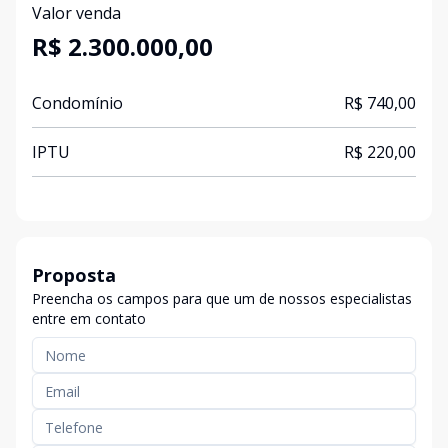
Valor venda
R$ 2.300.000,00
Condomínio
R$ 740,00
IPTU
R$ 220,00
Proposta
Preencha os campos para que um de nossos especialistas
entre em contato