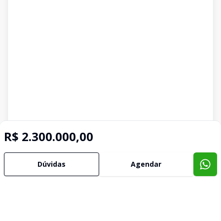
R$ 2.300.000,00
Dúvidas
Agendar