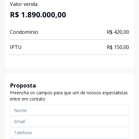
Valor venda
R$ 1.890.000,00
Condomínio
R$ 420,00
IPTU
R$ 150,00
Proposta
Preencha os campos para que um de nossos especialistas
entre em contato