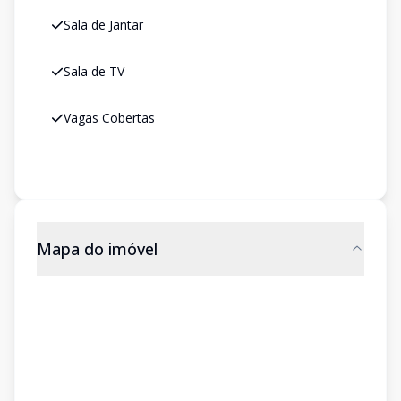
Sala de Jantar
Sala de TV
Vagas Cobertas
Mapa do imóvel