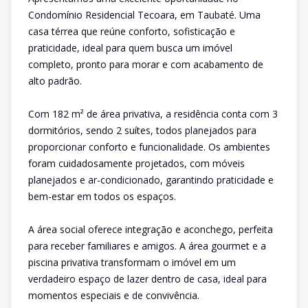
Condomínio Residencial Tecoara, em Taubaté. Uma
casa térrea que reúne conforto, sofisticação e
praticidade, ideal para quem busca um imóvel
completo, pronto para morar e com acabamento de
alto padrão.
Com 182 m² de área privativa, a residência conta com 3
dormitórios, sendo 2 suítes, todos planejados para
proporcionar conforto e funcionalidade. Os ambientes
foram cuidadosamente projetados, com móveis
planejados e ar-condicionado, garantindo praticidade e
bem-estar em todos os espaços.
A área social oferece integração e aconchego, perfeita
para receber familiares e amigos. A área gourmet e a
piscina privativa transformam o imóvel em um
verdadeiro espaço de lazer dentro de casa, ideal para
momentos especiais e de convivência.