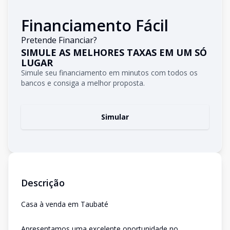
Financiamento Fácil
Pretende Financiar?
SIMULE AS MELHORES TAXAS EM UM SÓ
LUGAR
Simule seu financiamento em minutos com todos os
bancos e consiga a melhor proposta.
Simular
Descrição
Casa à venda em Taubaté
Apresentamos uma excelente oportunidade no