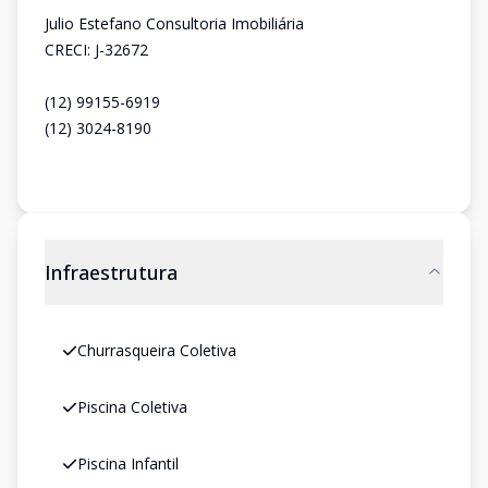
Julio Estefano Consultoria Imobiliária
CRECI: J-32672
(12) 99155-6919
(12) 3024-8190
Infraestrutura
Churrasqueira Coletiva
Piscina Coletiva
Piscina Infantil