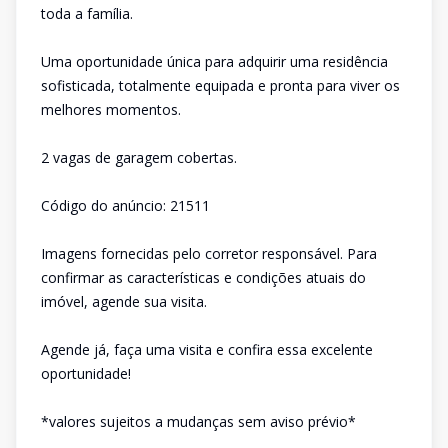
toda a família.
Uma oportunidade única para adquirir uma residência
sofisticada, totalmente equipada e pronta para viver os
melhores momentos.
2 vagas de garagem cobertas.
Código do anúncio: 21511
Imagens fornecidas pelo corretor responsável. Para
confirmar as características e condições atuais do
imóvel, agende sua visita.
Agende já, faça uma visita e confira essa excelente
oportunidade!
*valores sujeitos a mudanças sem aviso prévio*