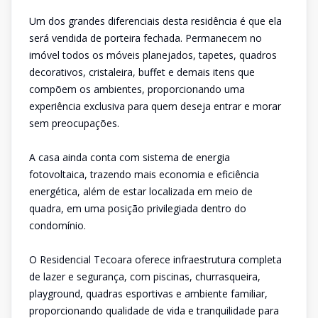
Um dos grandes diferenciais desta residência é que ela
será vendida de porteira fechada. Permanecem no
imóvel todos os móveis planejados, tapetes, quadros
decorativos, cristaleira, buffet e demais itens que
compõem os ambientes, proporcionando uma
experiência exclusiva para quem deseja entrar e morar
sem preocupações.
A casa ainda conta com sistema de energia
fotovoltaica, trazendo mais economia e eficiência
energética, além de estar localizada em meio de
quadra, em uma posição privilegiada dentro do
condomínio.
O Residencial Tecoara oferece infraestrutura completa
de lazer e segurança, com piscinas, churrasqueira,
playground, quadras esportivas e ambiente familiar,
proporcionando qualidade de vida e tranquilidade para