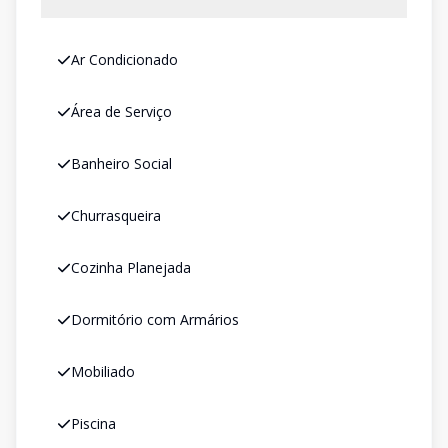
Ar Condicionado
Área de Serviço
Banheiro Social
Churrasqueira
Cozinha Planejada
Dormitório com Armários
Mobiliado
Piscina