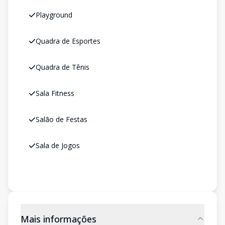
Playground
Quadra de Esportes
Quadra de Tênis
Sala Fitness
Salão de Festas
Sala de Jogos
Mais informações