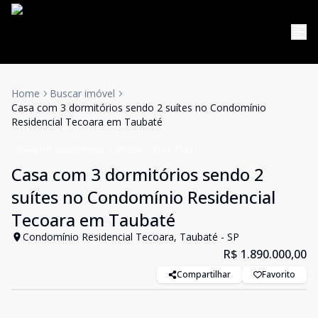
Home
Buscar imóvel
Casa com 3 dormitórios sendo 2 suítes no Condomínio
Residencial Tecoara em Taubaté
Casa em Condomínio
Venda
Cód:
21511
Casa com 3 dormitórios sendo 2
suítes no Condomínio Residencial
Tecoara em Taubaté
Condomínio Residencial Tecoara, Taubaté - SP
R$ 1.890.000,00
Compartilhar
Favorito