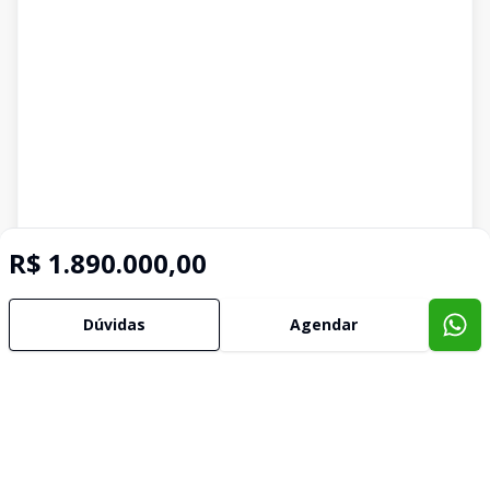
R$ 1.890.000,00
Dúvidas
Agendar