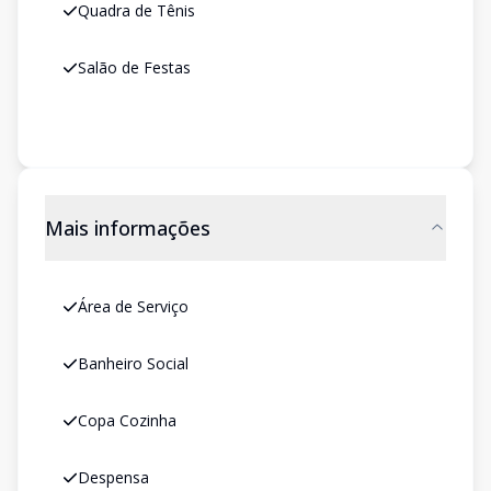
Quadra de Tênis
Salão de Festas
Mais informações
Área de Serviço
Banheiro Social
Copa Cozinha
Despensa