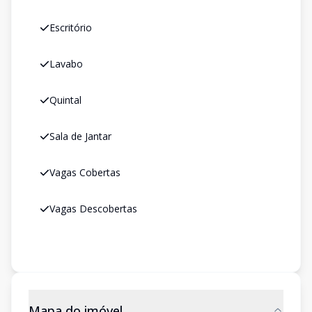
Escritório
Lavabo
Quintal
Sala de Jantar
Vagas Cobertas
Vagas Descobertas
Mapa do imóvel