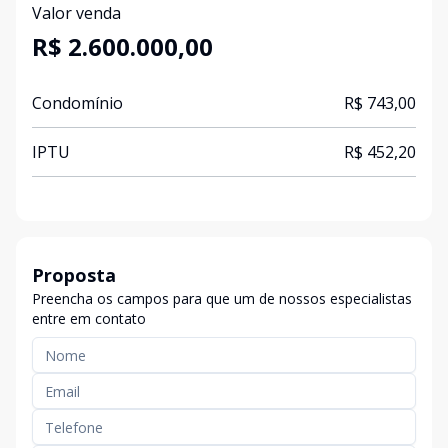
Valor venda
R$ 2.600.000,00
Condomínio
R$ 743,00
IPTU
R$ 452,20
Proposta
Preencha os campos para que um de nossos especialistas
entre em contato