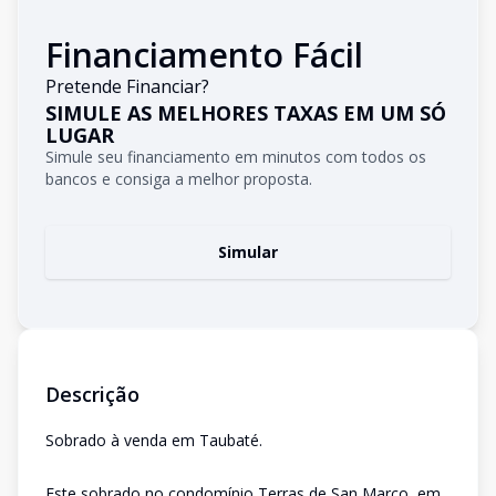
Financiamento Fácil
Pretende Financiar?
SIMULE AS MELHORES TAXAS EM UM SÓ
LUGAR
Simule seu financiamento em minutos com todos os
bancos e consiga a melhor proposta.
Simular
Descrição
Sobrado à venda em Taubaté.
Este sobrado no condomínio Terras de San Marco, em