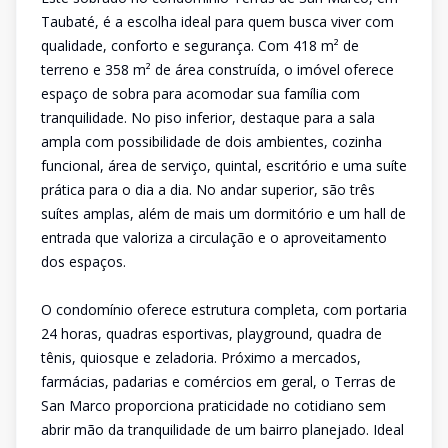
Taubaté, é a escolha ideal para quem busca viver com
qualidade, conforto e segurança. Com 418 m² de
terreno e 358 m² de área construída, o imóvel oferece
espaço de sobra para acomodar sua família com
tranquilidade. No piso inferior, destaque para a sala
ampla com possibilidade de dois ambientes, cozinha
funcional, área de serviço, quintal, escritório e uma suíte
prática para o dia a dia. No andar superior, são três
suítes amplas, além de mais um dormitório e um hall de
entrada que valoriza a circulação e o aproveitamento
dos espaços.
O condomínio oferece estrutura completa, com portaria
24 horas, quadras esportivas, playground, quadra de
tênis, quiosque e zeladoria. Próximo a mercados,
farmácias, padarias e comércios em geral, o Terras de
San Marco proporciona praticidade no cotidiano sem
abrir mão da tranquilidade de um bairro planejado. Ideal