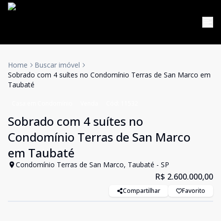
Home
Buscar imóvel
Sobrado com 4 suítes no Condomínio Terras de San Marco em
Taubaté
Casa em Condomínio
Venda
Cód:
11532
Sobrado com 4 suítes no
Condomínio Terras de San Marco
em Taubaté
Condomínio Terras de San Marco, Taubaté - SP
R$ 2.600.000,00
Compartilhar
Favorito