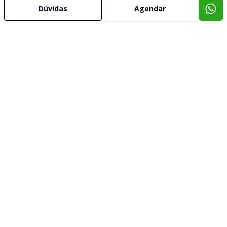
Dúvidas
Agendar