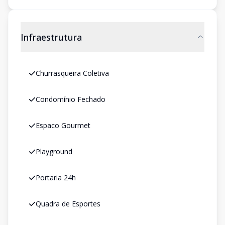
Infraestrutura
Churrasqueira Coletiva
Condomínio Fechado
Espaco Gourmet
Playground
Portaria 24h
Quadra de Esportes