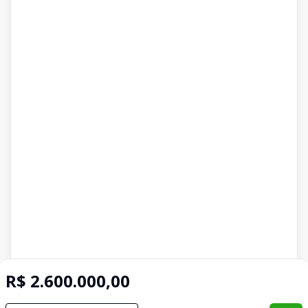
R$ 2.600.000,00