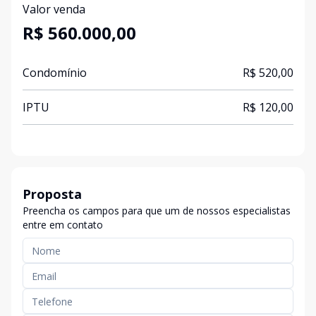
Valor venda
R$ 560.000,00
Condomínio
R$ 520,00
IPTU
R$ 120,00
Proposta
Preencha os campos para que um de nossos especialistas
entre em contato