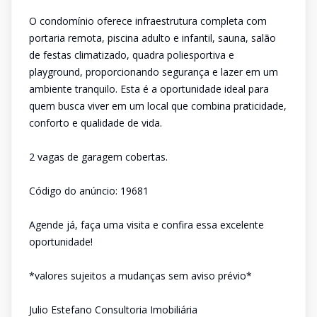
O condomínio oferece infraestrutura completa com
portaria remota, piscina adulto e infantil, sauna, salão
de festas climatizado, quadra poliesportiva e
playground, proporcionando segurança e lazer em um
ambiente tranquilo. Esta é a oportunidade ideal para
quem busca viver em um local que combina praticidade,
conforto e qualidade de vida.
2 vagas de garagem cobertas.
Código do anúncio: 19681
Agende já, faça uma visita e confira essa excelente
oportunidade!
*valores sujeitos a mudanças sem aviso prévio*
Julio Estefano Consultoria Imobiliária