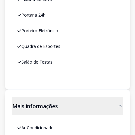
Portaria 24h
Porteiro Eletrônico
Quadra de Esportes
Salão de Festas
Mais informações
Ar Condicionado