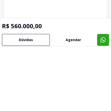
R$ 560.000,00
Dúvidas
Agendar