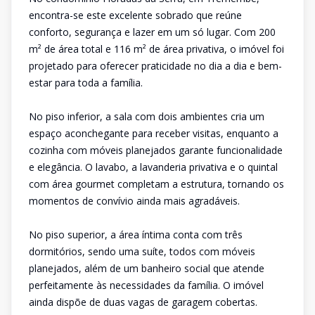
encontra-se este excelente sobrado que reúne
conforto, segurança e lazer em um só lugar. Com 200
m² de área total e 116 m² de área privativa, o imóvel foi
projetado para oferecer praticidade no dia a dia e bem-
estar para toda a família.
No piso inferior, a sala com dois ambientes cria um
espaço aconchegante para receber visitas, enquanto a
cozinha com móveis planejados garante funcionalidade
e elegância. O lavabo, a lavanderia privativa e o quintal
com área gourmet completam a estrutura, tornando os
momentos de convívio ainda mais agradáveis.
No piso superior, a área íntima conta com três
dormitórios, sendo uma suíte, todos com móveis
planejados, além de um banheiro social que atende
perfeitamente às necessidades da família. O imóvel
ainda dispõe de duas vagas de garagem cobertas.