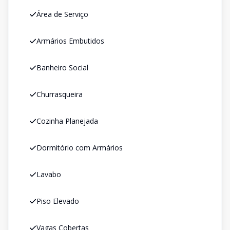
Área de Serviço
Armários Embutidos
Banheiro Social
Churrasqueira
Cozinha Planejada
Dormitório com Armários
Lavabo
Piso Elevado
Vagas Cobertas