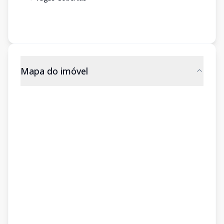
Mapa do imóvel