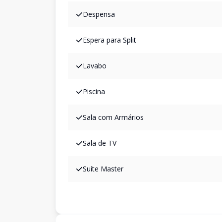
Despensa
Espera para Split
Lavabo
Piscina
Sala com Armários
Sala de TV
Suíte Master