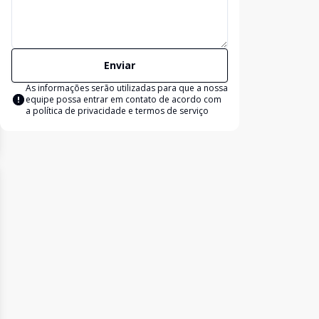
Enviar
As informações serão utilizadas para que a nossa
equipe possa entrar em contato de acordo com
a
política de privacidade e termos de serviço