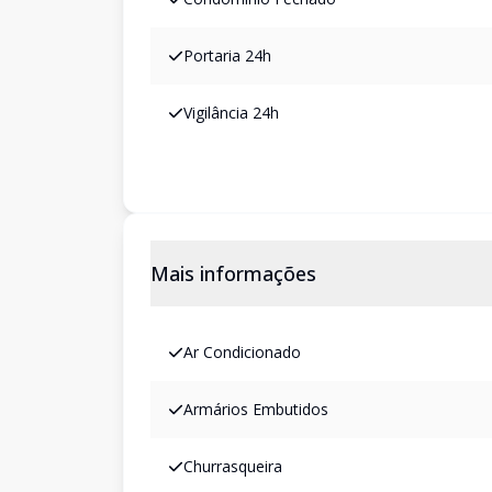
Portaria 24h
Vigilância 24h
Mais informações
Ar Condicionado
Armários Embutidos
Churrasqueira