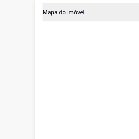
Mapa do imóvel