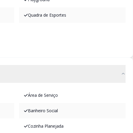
Quadra de Esportes
Área de Serviço
Banheiro Social
Cozinha Planejada