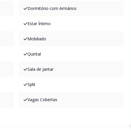
Dormitório com Armários
Estar Íntimo
Mobiliado
Quintal
Sala de Jantar
Split
Vagas Cobertas