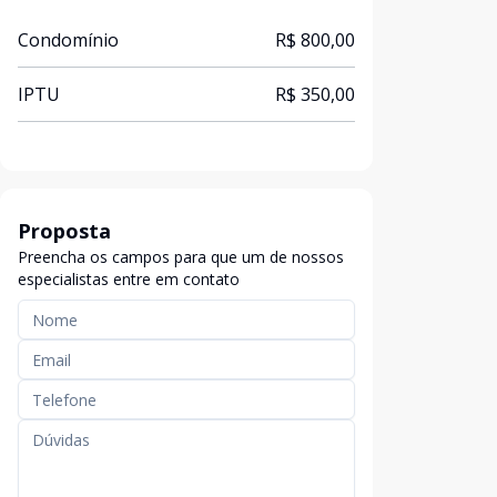
Condomínio
R$ 800,00
IPTU
R$ 350,00
Proposta
Preencha os campos para que um de nossos
especialistas entre em contato