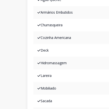
Armários Embutidos
Churrasqueira
Cozinha Americana
Deck
Hidromassagem
Lareira
Mobiliado
Sacada