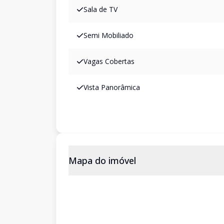
Sala de TV
Semi Mobiliado
Vagas Cobertas
Vista Panorâmica
Mapa do imóvel