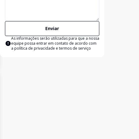
Enviar
As informações serão utilizadas para que a nossa
equipe possa entrar em contato de acordo com
a
política de privacidade e termos de serviço