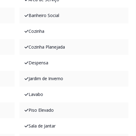
Banheiro Social
Cozinha
Cozinha Planejada
Despensa
Jardim de Inverno
Lavabo
Piso Elevado
Sala de Jantar