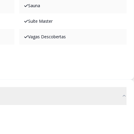
Sauna
Suíte Master
Vagas Descobertas