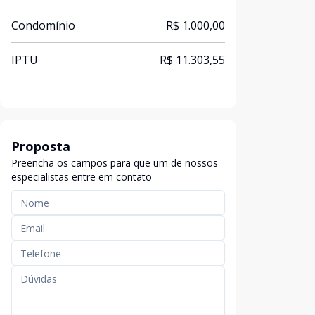
Condomínio
R$ 1.000,00
IPTU
R$ 11.303,55
Proposta
Preencha os campos para que um de nossos
especialistas entre em contato