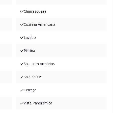
Churrasqueira
Cozinha Americana
Lavabo
Piscina
Sala com Armários
Sala de TV
Terraço
Vista Panorâmica