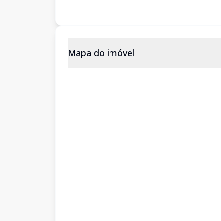
Mapa do imóvel