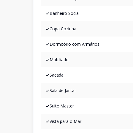
Banheiro Social
Copa Cozinha
Dormitório com Armários
Mobiliado
Sacada
Sala de Jantar
Suíte Master
Vista para o Mar