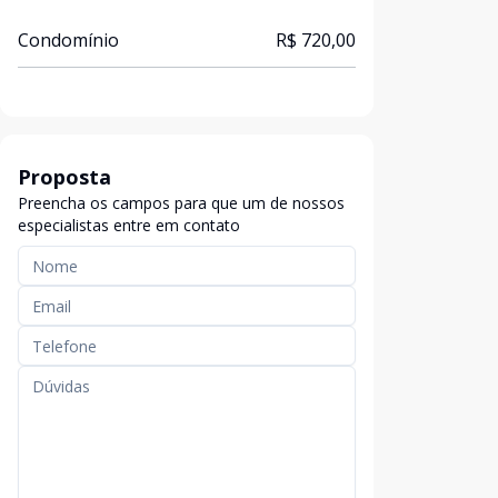
Condomínio
R$ 720,00
Proposta
Preencha os campos para que um de nossos
especialistas entre em contato