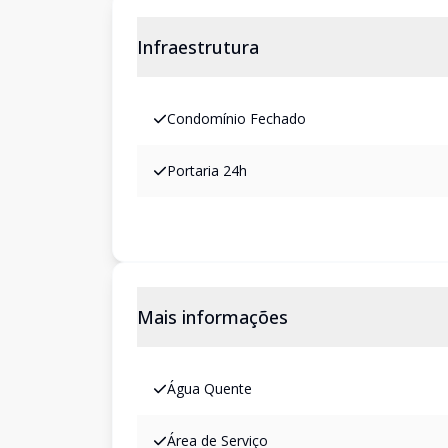
Infraestrutura
Condomínio Fechado
Portaria 24h
Mais informações
Água Quente
Área de Serviço