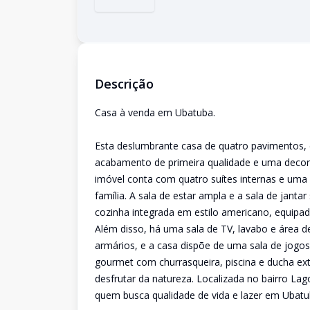
Descrição
Casa à venda em Ubatuba.
Esta deslumbrante casa de quatro pavimentos,
acabamento de primeira qualidade e uma decora
imóvel conta com quatro suítes internas e uma 
família. A sala de estar ampla e a sala de janta
cozinha integrada em estilo americano, equipad
Além disso, há uma sala de TV, lavabo e área d
armários, e a casa dispõe de uma sala de jogos
gourmet com churrasqueira, piscina e ducha ex
desfrutar da natureza. Localizada no bairro Lag
quem busca qualidade de vida e lazer em Ubatu