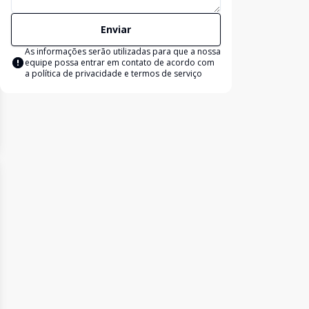
Enviar
As informações serão utilizadas para que a nossa
equipe possa entrar em contato de acordo com
a
política de privacidade e termos de serviço