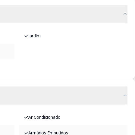
Jardim
Ar Condicionado
Armários Embutidos