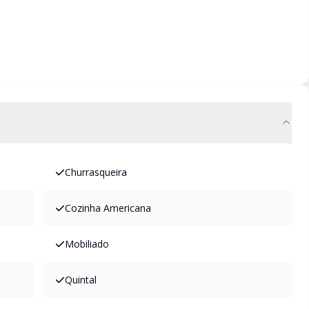
Churrasqueira
Cozinha Americana
Mobiliado
Quintal