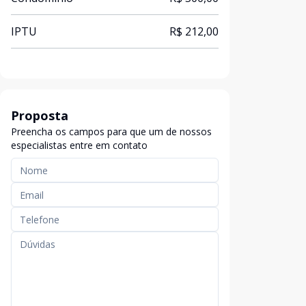
IPTU
R$ 212,00
Proposta
Preencha os campos para que um de nossos
especialistas entre em contato