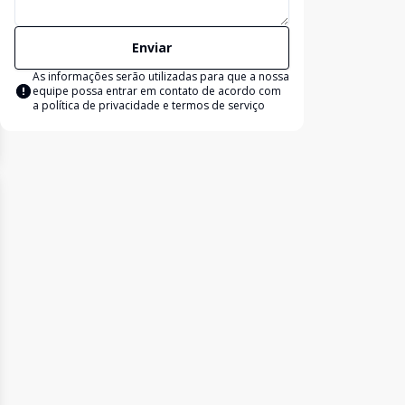
Enviar
As informações serão utilizadas para que a nossa
equipe possa entrar em contato de acordo com
a
política de privacidade e termos de serviço