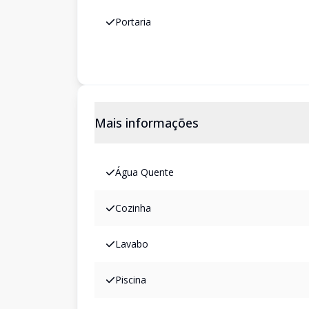
Portaria
Mais informações
Água Quente
Cozinha
Lavabo
Piscina