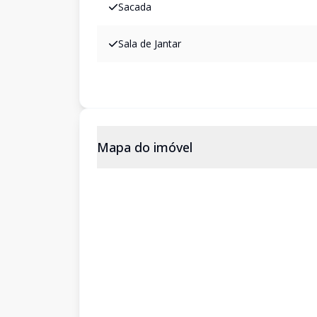
Sacada
Sala de Jantar
Mapa do imóvel