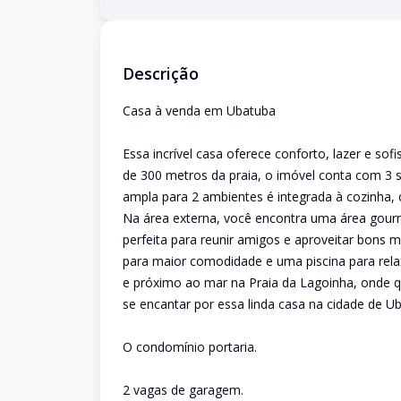
Descrição
Casa à venda em Ubatuba
Essa incrível casa oferece conforto, lazer e s
de 300 metros da praia, o imóvel conta com 3 
ampla para 2 ambientes é integrada à cozinha,
Na área externa, você encontra uma área gour
perfeita para reunir amigos e aproveitar bons
para maior comodidade e uma piscina para rel
e próximo ao mar na Praia da Lagoinha, onde q
se encantar por essa linda casa na cidade de U
O condomínio portaria.
2 vagas de garagem.