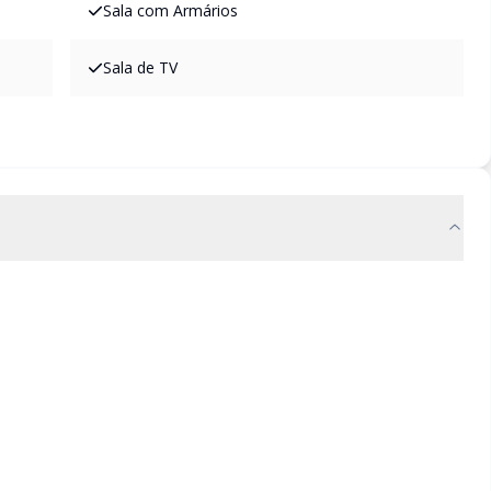
Sala com Armários
Sala de TV