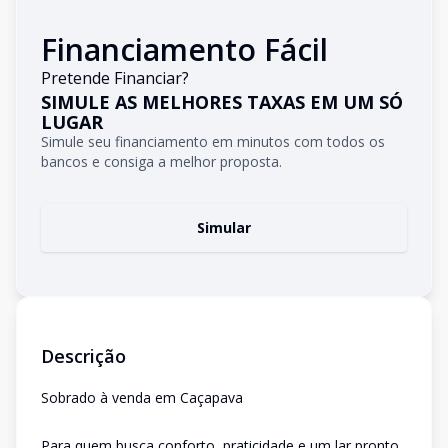
Financiamento Fácil
Pretende Financiar?
SIMULE AS MELHORES TAXAS EM UM SÓ
LUGAR
Simule seu financiamento em minutos com todos os
bancos e consiga a melhor proposta.
Simular
Descrição
Sobrado à venda em Caçapava
Para quem busca conforto, praticidade e um lar pronto