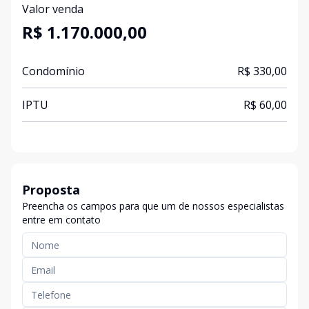
Valor venda
R$ 1.170.000,00
Condomínio
R$ 330,00
IPTU
R$ 60,00
Proposta
Preencha os campos para que um de nossos especialistas
entre em contato