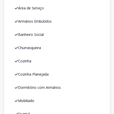
Área de Serviço
Armários Embutidos
Banheiro Social
Churrasqueira
Cozinha
Cozinha Planejada
Dormitório com Armários
Mobiliado
Quintal