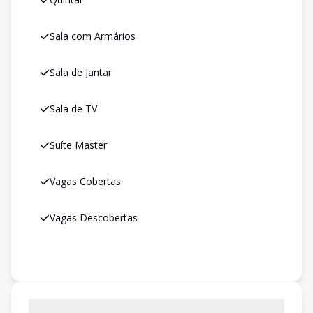
Sala com Armários
Sala de Jantar
Sala de TV
Suíte Master
Vagas Cobertas
Vagas Descobertas