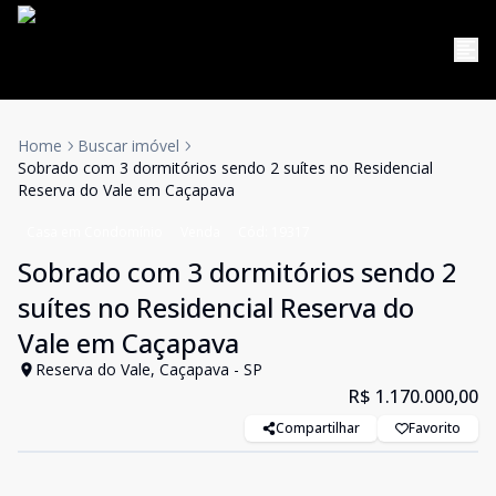
Home
Buscar imóvel
Sobrado com 3 dormitórios sendo 2 suítes no Residencial
Reserva do Vale em Caçapava
Casa em Condomínio
Venda
Cód:
19317
Sobrado com 3 dormitórios sendo 2
suítes no Residencial Reserva do
Vale em Caçapava
Reserva do Vale, Caçapava - SP
R$ 1.170.000,00
Compartilhar
Favorito