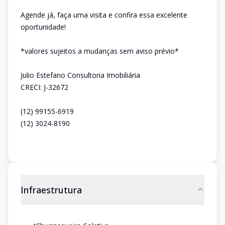
Agende já, faça uma visita e confira essa excelente
oportunidade!
*valores sujeitos a mudanças sem aviso prévio*
Julio Estefano Consultoria Imobiliária
CRECI: J-32672
(12) 99155-6919
(12) 3024-8190
Infraestrutura