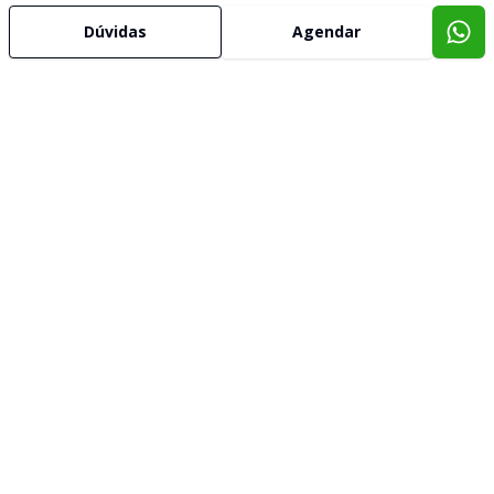
Dúvidas
Agendar