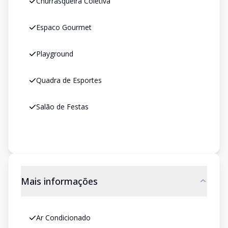
Churrasqueira Coletiva
Espaco Gourmet
Playground
Quadra de Esportes
Salão de Festas
Mais informações
Ar Condicionado