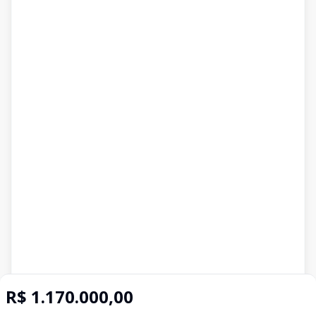
R$ 1.170.000,00