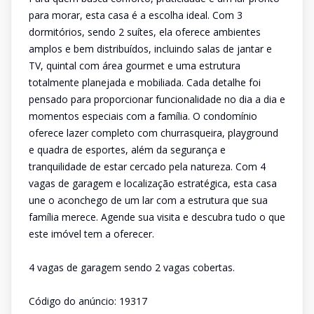
para morar, esta casa é a escolha ideal. Com 3
dormitórios, sendo 2 suítes, ela oferece ambientes
amplos e bem distribuídos, incluindo salas de jantar e
TV, quintal com área gourmet e uma estrutura
totalmente planejada e mobiliada. Cada detalhe foi
pensado para proporcionar funcionalidade no dia a dia e
momentos especiais com a família. O condomínio
oferece lazer completo com churrasqueira, playground
e quadra de esportes, além da segurança e
tranquilidade de estar cercado pela natureza. Com 4
vagas de garagem e localização estratégica, esta casa
une o aconchego de um lar com a estrutura que sua
família merece. Agende sua visita e descubra tudo o que
este imóvel tem a oferecer.
4 vagas de garagem sendo 2 vagas cobertas.
Código do anúncio: 19317