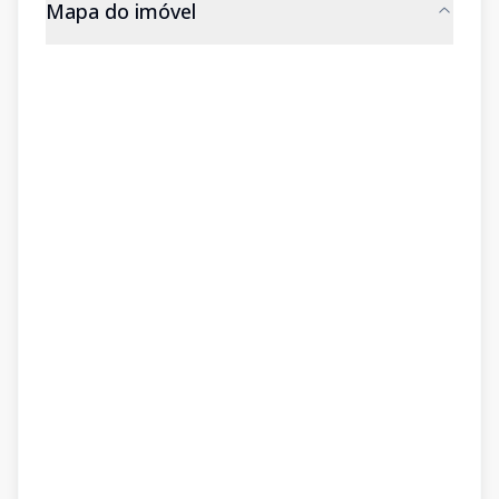
Mapa do imóvel