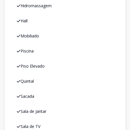
Hidromassagem
Hall
Mobiliado
Piscina
Piso Elevado
Quintal
Sacada
Sala de Jantar
Sala de TV