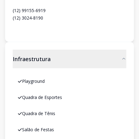
(12) 99155-6919
(12) 3024-8190
Infraestrutura
Playground
Quadra de Esportes
Quadra de Tênis
Salão de Festas