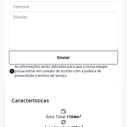
Enviar
As informações serão utilizadas para que a nossa equipe
possa entrar em contato de acordo com a
política de
privacidade e termos de serviço
Características
Área Total
1104
m²