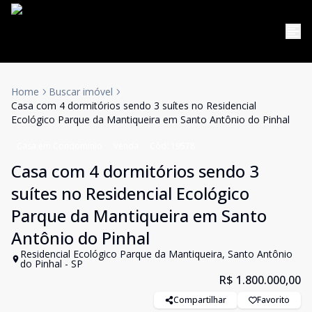
Home
Buscar imóvel
Casa com 4 dormitórios sendo 3 suítes no Residencial
Ecológico Parque da Mantiqueira em Santo Antônio do Pinhal
Casa em Condomínio
Venda
Cód:
19578
Casa com 4 dormitórios sendo 3
suítes no Residencial Ecológico
Parque da Mantiqueira em Santo
Antônio do Pinhal
Residencial Ecológico Parque da Mantiqueira, Santo Antônio
do Pinhal - SP
R$ 1.800.000,00
Compartilhar
Favorito