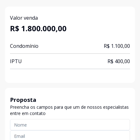
Valor venda
R$ 1.800.000,00
Condomínio
R$ 1.100,00
IPTU
R$ 400,00
Proposta
Preencha os campos para que um de nossos especialistas
entre em contato