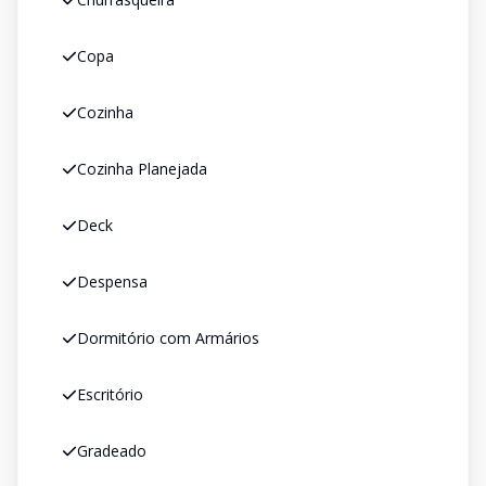
Copa
Cozinha
Cozinha Planejada
Deck
Despensa
Dormitório com Armários
Escritório
Gradeado