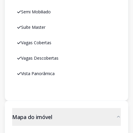
Semi Mobiliado
Suíte Master
Vagas Cobertas
Vagas Descobertas
Vista Panorâmica
Mapa do imóvel