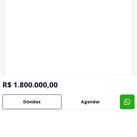
R$ 1.800.000,00
Dúvidas
Agendar