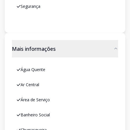
Segurança
Mais informações
Água Quente
Ar Central
Área de Serviço
Banheiro Social
Churrasqueira