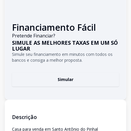
Financiamento Fácil
Pretende Financiar?
SIMULE AS MELHORES TAXAS EM UM SÓ
LUGAR
Simule seu financiamento em minutos com todos os
bancos e consiga a melhor proposta.
Simular
Descrição
Casa para venda em Santo Antônio do Pinhal