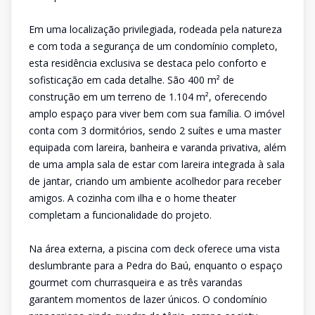
Em uma localização privilegiada, rodeada pela natureza
e com toda a segurança de um condomínio completo,
esta residência exclusiva se destaca pelo conforto e
sofisticação em cada detalhe. São 400 m² de
construção em um terreno de 1.104 m², oferecendo
amplo espaço para viver bem com sua família. O imóvel
conta com 3 dormitórios, sendo 2 suítes e uma master
equipada com lareira, banheira e varanda privativa, além
de uma ampla sala de estar com lareira integrada à sala
de jantar, criando um ambiente acolhedor para receber
amigos. A cozinha com ilha e o home theater
completam a funcionalidade do projeto.
Na área externa, a piscina com deck oferece uma vista
deslumbrante para a Pedra do Baú, enquanto o espaço
gourmet com churrasqueira e as três varandas
garantem momentos de lazer únicos. O condomínio