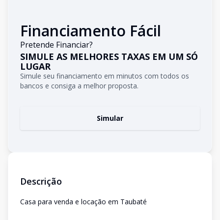
Financiamento Fácil
Pretende Financiar?
SIMULE AS MELHORES TAXAS EM UM SÓ
LUGAR
Simule seu financiamento em minutos com todos os
bancos e consiga a melhor proposta.
Simular
Descrição
Casa para venda e locação em Taubaté