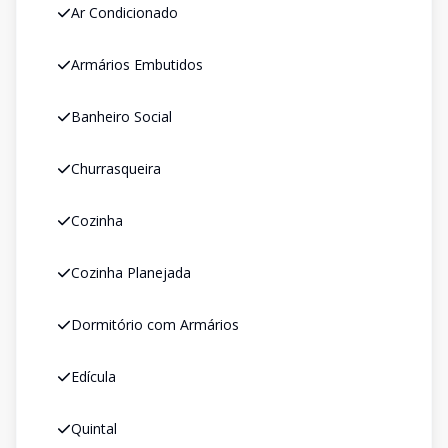
Ar Condicionado
Armários Embutidos
Banheiro Social
Churrasqueira
Cozinha
Cozinha Planejada
Dormitório com Armários
Edícula
Quintal