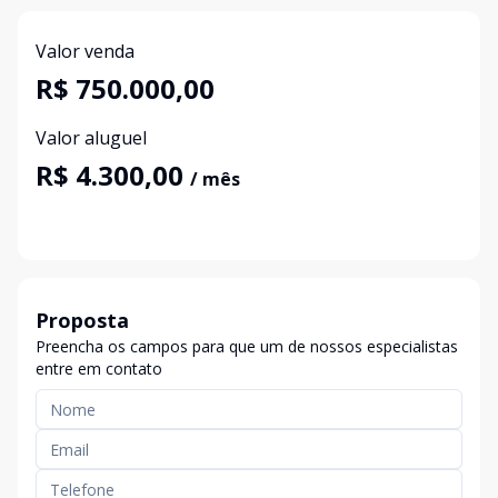
Valor venda
R$ 750.000,00
Valor aluguel
R$ 4.300,00
/ mês
Proposta
Preencha os campos para que um de nossos especialistas
entre em contato