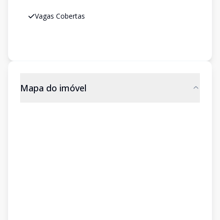
Vagas Cobertas
Mapa do imóvel