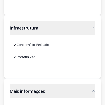
Infraestrutura
Condomínio Fechado
Portaria 24h
Mais informações