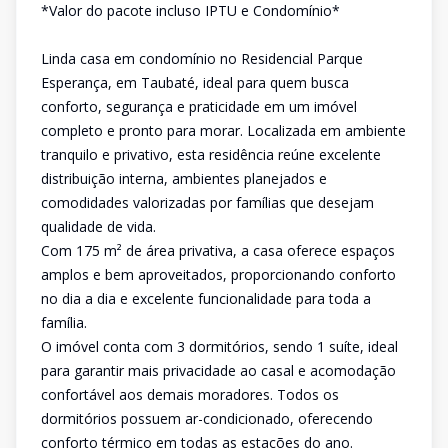
*Valor do pacote incluso IPTU e Condomínio*
Linda casa em condomínio no Residencial Parque
Esperança, em Taubaté, ideal para quem busca
conforto, segurança e praticidade em um imóvel
completo e pronto para morar. Localizada em ambiente
tranquilo e privativo, esta residência reúne excelente
distribuição interna, ambientes planejados e
comodidades valorizadas por famílias que desejam
qualidade de vida.
Com 175 m² de área privativa, a casa oferece espaços
amplos e bem aproveitados, proporcionando conforto
no dia a dia e excelente funcionalidade para toda a
família.
O imóvel conta com 3 dormitórios, sendo 1 suíte, ideal
para garantir mais privacidade ao casal e acomodação
confortável aos demais moradores. Todos os
dormitórios possuem ar-condicionado, oferecendo
conforto térmico em todas as estações do ano.