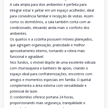
A sala ampla para dois ambientes é perfeita para
integrar estar e jantar em um espaço acolhedor, ideal
para convivência familiar e recepção de visitas. Assim
como os dormitórios, a sala também conta com ar-
condicionado, elevando ainda mais o conforto dos
ambientes.
Os quartos e a cozinha possuem móveis planejados,
que agregam organização, praticidade e melhor
aproveitamento interno, tornando a rotina mais
funcional e agradável.
Nos fundos, o imóvel dispõe de uma excelente edícula
com churrasqueira e banheiro de apoio, criando o
espaço ideal para confraternizações, encontros com
amigos e momentos especiais em família. O quintal
complementa a área externa com versatilidade e
potencial de lazer.
O condomínio oferece portaria 24 horas,
proporcionando mais segurança, tranquilidade e