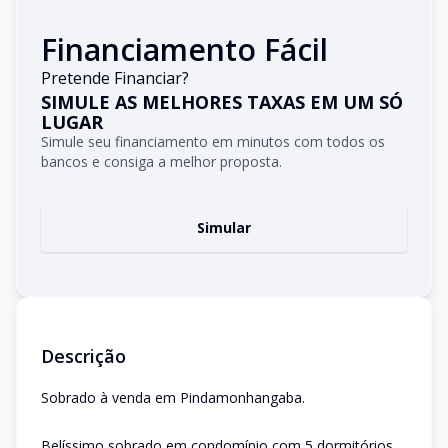
Financiamento Fácil
Pretende Financiar?
SIMULE AS MELHORES TAXAS EM UM SÓ
LUGAR
Simule seu financiamento em minutos com todos os
bancos e consiga a melhor proposta.
Simular
Descrição
Sobrado à venda em Pindamonhangaba.
Belíssimo sobrado em condomínio com 5 dormitórios