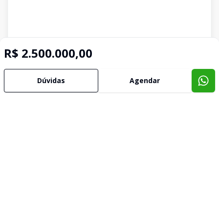
R$ 2.500.000,00
Dúvidas
Agendar