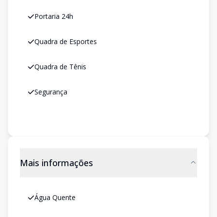
Portaria 24h
Quadra de Esportes
Quadra de Tênis
Segurança
Mais informações
Água Quente