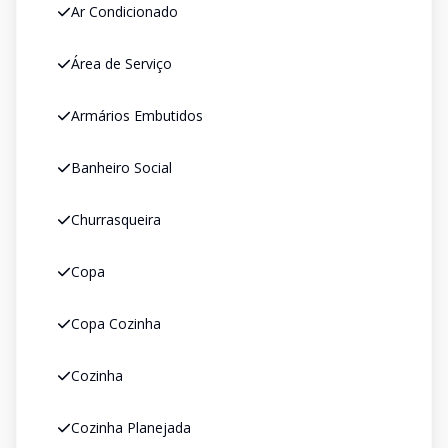
Ar Condicionado
Área de Serviço
Armários Embutidos
Banheiro Social
Churrasqueira
Copa
Copa Cozinha
Cozinha
Cozinha Planejada