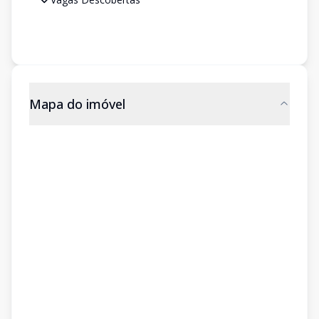
Mapa do imóvel