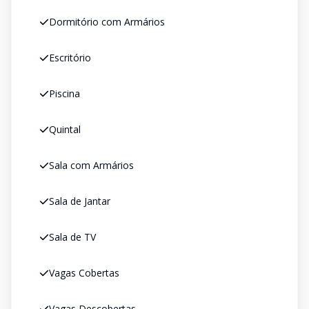
Dormitório com Armários
Escritório
Piscina
Quintal
Sala com Armários
Sala de Jantar
Sala de TV
Vagas Cobertas
Vagas Descobertas