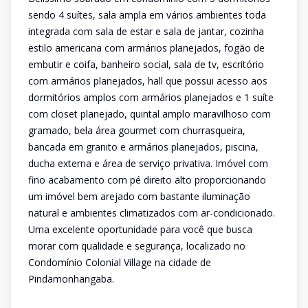
sendo 4 suítes, sala ampla em vários ambientes toda
integrada com sala de estar e sala de jantar, cozinha
estilo americana com armários planejados, fogão de
embutir e coifa, banheiro social, sala de tv, escritório
com armários planejados, hall que possui acesso aos
dormitórios amplos com armários planejados e 1 suíte
com closet planejado, quintal amplo maravilhoso com
gramado, bela área gourmet com churrasqueira,
bancada em granito e armários planejados, piscina,
ducha externa e área de serviço privativa. Imóvel com
fino acabamento com pé direito alto proporcionando
um imóvel bem arejado com bastante iluminação
natural e ambientes climatizados com ar-condicionado.
Uma excelente oportunidade para você que busca
morar com qualidade e segurança, localizado no
Condomínio Colonial Village na cidade de
Pindamonhangaba.