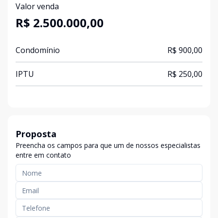
Valor venda
R$ 2.500.000,00
Condomínio
R$ 900,00
IPTU
R$ 250,00
Proposta
Preencha os campos para que um de nossos especialistas
entre em contato