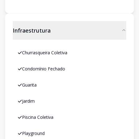
Infraestrutura
Churrasqueira Coletiva
Condomínio Fechado
Guarita
Jardim
Piscina Coletiva
Playground