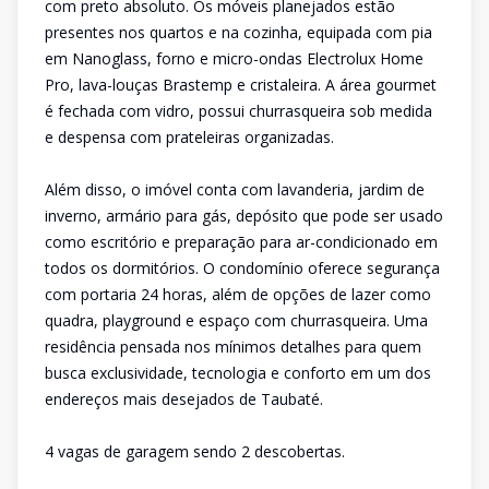
com preto absoluto. Os móveis planejados estão
presentes nos quartos e na cozinha, equipada com pia
em Nanoglass, forno e micro-ondas Electrolux Home
Pro, lava-louças Brastemp e cristaleira. A área gourmet
é fechada com vidro, possui churrasqueira sob medida
e despensa com prateleiras organizadas.
Além disso, o imóvel conta com lavanderia, jardim de
inverno, armário para gás, depósito que pode ser usado
como escritório e preparação para ar-condicionado em
todos os dormitórios. O condomínio oferece segurança
com portaria 24 horas, além de opções de lazer como
quadra, playground e espaço com churrasqueira. Uma
residência pensada nos mínimos detalhes para quem
busca exclusividade, tecnologia e conforto em um dos
endereços mais desejados de Taubaté.
4 vagas de garagem sendo 2 descobertas.