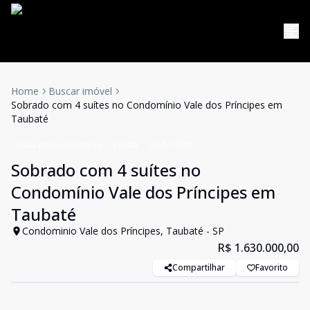
Home
Buscar imóvel
Sobrado com 4 suítes no Condomínio Vale dos Príncipes em
Taubaté
Casa em Condomínio
Venda
Cód:
19201
Sobrado com 4 suítes no
Condomínio Vale dos Príncipes em
Taubaté
Condominio Vale dos Príncipes, Taubaté - SP
R$ 1.630.000,00
Compartilhar
Favorito