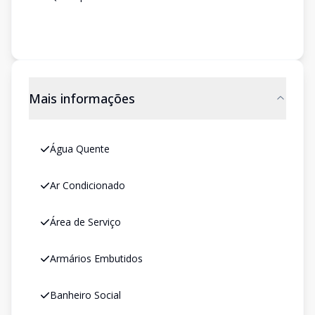
Mais informações
Água Quente
Ar Condicionado
Área de Serviço
Armários Embutidos
Banheiro Social