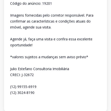
Código do anúncio: 19201
Imagens fornecidas pelo corretor responsável. Para
confirmar as características e condições atuais do
imóvel, agende sua visita.
Agende já, faça uma visita e confira essa excelente
oportunidade!
*valores sujeitos a mudanças sem aviso prévio*
Julio Estefano Consultoria Imobiliária
CRECI: J-32672
(12) 99155-6919
(12) 3024-8190