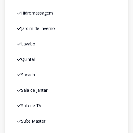
Hidromassagem
Jardim de Inverno
Lavabo
Quintal
Sacada
Sala de Jantar
Sala de TV
Suíte Master