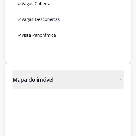
Vagas Cobertas
Vagas Descobertas
Vista Panorâmica
Mapa do imóvel