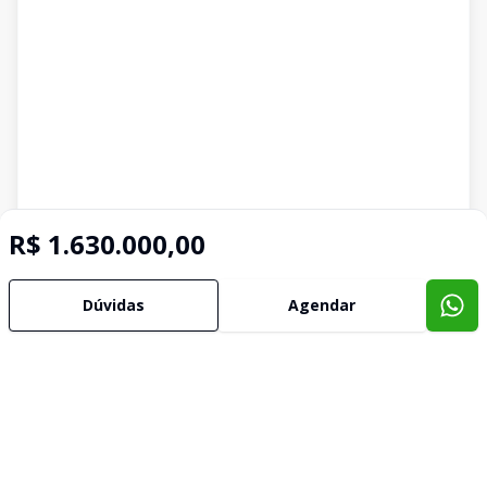
R$ 1.630.000,00
Dúvidas
Agendar