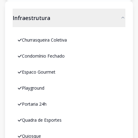
Infraestrutura
Churrasqueira Coletiva
Condomínio Fechado
Espaco Gourmet
Playground
Portaria 24h
Quadra de Esportes
Quiosque