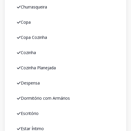
Churrasqueira
Copa
Copa Cozinha
Cozinha
Cozinha Planejada
Despensa
Dormitório com Armários
Escritório
Estar Íntimo