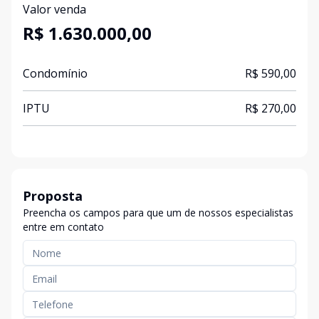
Valor venda
R$ 1.630.000,00
Condomínio
R$ 590,00
IPTU
R$ 270,00
Proposta
Preencha os campos para que um de nossos especialistas
entre em contato