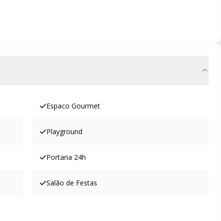
Espaco Gourmet
Playground
Portaria 24h
Salão de Festas