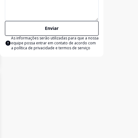
Enviar
As informações serão utilizadas para que a nossa
equipe possa entrar em contato de acordo com
a
política de privacidade e termos de serviço