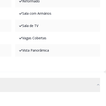
Reformado
Sala com Armários
Sala de TV
Vagas Cobertas
Vista Panorâmica