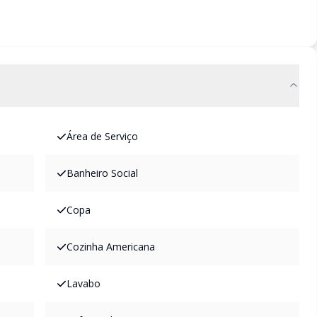
Área de Serviço
Banheiro Social
Copa
Cozinha Americana
Lavabo