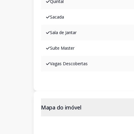
Quintal
Sacada
Sala de Jantar
Suíte Master
Vagas Descobertas
Mapa do imóvel