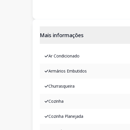
Mais informações
Ar Condicionado
Armários Embutidos
Churrasqueira
Cozinha
Cozinha Planejada