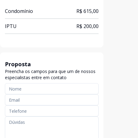
Condomínio
R$ 615,00
IPTU
R$ 200,00
Proposta
Preencha os campos para que um de nossos
especialistas entre em contato