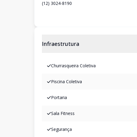
(12) 3024-8190
Infraestrutura
Churrasqueira Coletiva
Piscina Coletiva
Portaria
Sala Fitness
Segurança