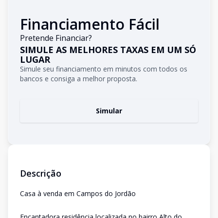
Financiamento Fácil
Pretende Financiar?
SIMULE AS MELHORES TAXAS EM UM SÓ
LUGAR
Simule seu financiamento em minutos com todos os
bancos e consiga a melhor proposta.
Simular
Descrição
Casa à venda em Campos do Jordão
Encantadora residência localizada no bairro Alto do