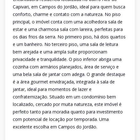
Capivari, em Campos do Jordão, ideal para quem busca
conforto, charme e contato com a natureza. No piso
principal, o imóvel conta com uma acolhedora sala de
estar e uma charmosa sala com lareira, perfeitas para
os dias frios da serra. No primeiro piso, há dois quartos
e um banheiro. No terceiro piso, uma sala de leitura
bem arejada e uma ampla suíte proporcionam
privacidade e tranquilidade. O piso inferior abriga uma
cozinha com armários planejados, área de serviço e
uma bela sala de jantar com adega. O grande destaque
é a área gourmet envidraçada, integrada à sala de
jantar, ideal para momentos de lazer e
confraternização. Situado em um condomínio bem
localizado, cercado por muita natureza, este imóvel é
perfeito tanto para moradia quanto para investimento
com potencial de locação por temporada. Uma
excelente escolha em Campos do Jordão.