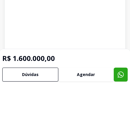
R$ 1.600.000,00
Dúvidas
Agendar