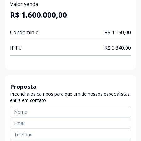
Valor venda
R$ 1.600.000,00
Condomínio
R$ 1.150,00
IPTU
R$ 3.840,00
Proposta
Preencha os campos para que um de nossos especialistas
entre em contato