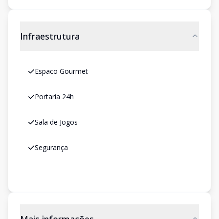
Infraestrutura
Espaco Gourmet
Portaria 24h
Sala de Jogos
Segurança