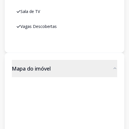
Sala de TV
Vagas Descobertas
Mapa do imóvel