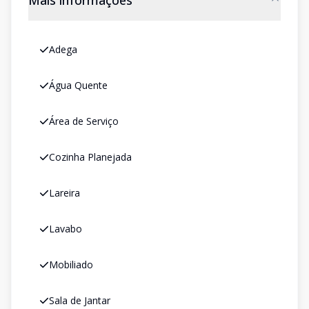
Mais informações
Adega
Água Quente
Área de Serviço
Cozinha Planejada
Lareira
Lavabo
Mobiliado
Sala de Jantar